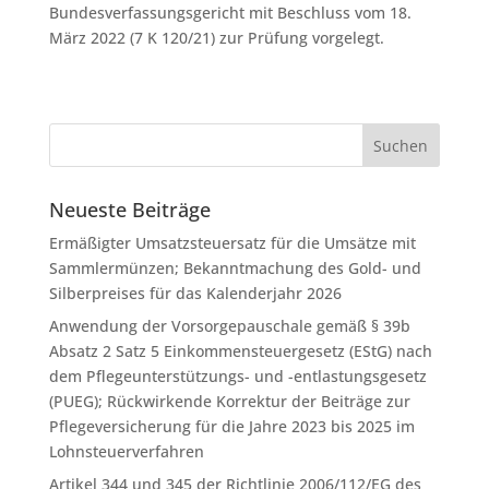
Bundesverfassungsgericht mit Beschluss vom 18.
März 2022 (7 K 120/21) zur Prüfung vorgelegt.
Neueste Beiträge
Ermäßigter Umsatzsteuersatz für die Umsätze mit
Sammlermünzen; Bekanntmachung des Gold- und
Silberpreises für das Kalenderjahr 2026
Anwendung der Vorsorgepauschale gemäß § 39b
Absatz 2 Satz 5 Einkommensteuergesetz (EStG) nach
dem Pflegeunterstützungs- und -entlastungsgesetz
(PUEG); Rückwirkende Korrektur der Beiträge zur
Pflegeversicherung für die Jahre 2023 bis 2025 im
Lohnsteuerverfahren
Artikel 344 und 345 der Richtlinie 2006/112/EG des