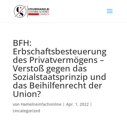
BFH:
Erbschaftsbesteuerung
des Privatvermögens –
Verstoß gegen das
Sozialstaatsprinzip und
das Beihilfenrecht der
Union?
von
Hamelneinfachonline
|
Apr. 1, 2022
|
Uncategorized