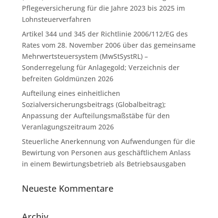
Pflegeversicherung für die Jahre 2023 bis 2025 im
Lohnsteuerverfahren
Artikel 344 und 345 der Richtlinie 2006/112/EG des
Rates vom 28. November 2006 über das gemeinsame
Mehrwertsteuersystem (MwStSystRL) –
Sonderregelung für Anlagegold; Verzeichnis der
befreiten Goldmünzen 2026
Aufteilung eines einheitlichen
Sozialversicherungsbeitrags (Globalbeitrag);
Anpassung der Aufteilungsmaßstäbe für den
Veranlagungszeitraum 2026
Steuerliche Anerkennung von Aufwendungen für die
Bewirtung von Personen aus geschäftlichem Anlass
in einem Bewirtungsbetrieb als Betriebsausgaben
Neueste Kommentare
Archiv