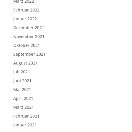
März 2022
Februar 2022
Januar 2022
Dezember 2021
November 2021
Oktober 2021
September 2021
August 2021
Juli 2021
Juni 2021
Mai 2021
April 2021
März 2021
Februar 2021
Januar 2021