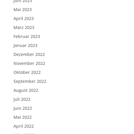
Juni 2023
Mai 2023
April 2023
März 2023
Februar 2023
Januar 2023
Dezember 2022
November 2022
Oktober 2022
September 2022
August 2022
Juli 2022
Juni 2022
Mai 2022
April 2022