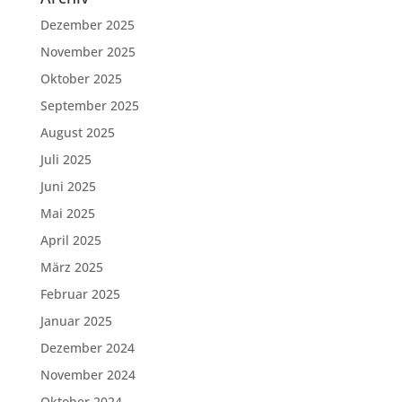
Dezember 2025
November 2025
Oktober 2025
September 2025
August 2025
Juli 2025
Juni 2025
Mai 2025
April 2025
März 2025
Februar 2025
Januar 2025
Dezember 2024
November 2024
Oktober 2024