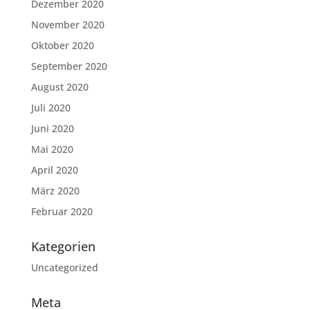
Dezember 2020
November 2020
Oktober 2020
September 2020
August 2020
Juli 2020
Juni 2020
Mai 2020
April 2020
März 2020
Februar 2020
Kategorien
Uncategorized
Meta