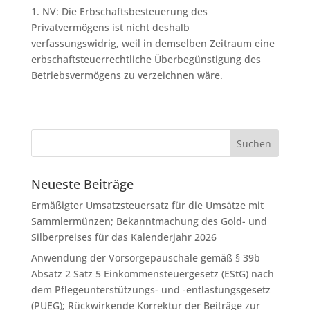
1. NV: Die Erbschaftsbesteuerung des
Privatvermögens ist nicht deshalb
verfassungswidrig, weil in demselben Zeitraum eine
erbschaftsteuerrechtliche Überbegünstigung des
Betriebsvermögens zu verzeichnen wäre.
Neueste Beiträge
Ermäßigter Umsatzsteuersatz für die Umsätze mit
Sammlermünzen; Bekanntmachung des Gold- und
Silberpreises für das Kalenderjahr 2026
Anwendung der Vorsorgepauschale gemäß § 39b
Absatz 2 Satz 5 Einkommensteuergesetz (EStG) nach
dem Pflegeunterstützungs- und -entlastungsgesetz
(PUEG); Rückwirkende Korrektur der Beiträge zur