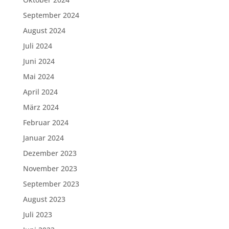
September 2024
August 2024
Juli 2024
Juni 2024
Mai 2024
April 2024
März 2024
Februar 2024
Januar 2024
Dezember 2023
November 2023
September 2023
August 2023
Juli 2023