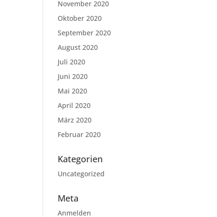
November 2020
Oktober 2020
September 2020
August 2020
Juli 2020
Juni 2020
Mai 2020
April 2020
März 2020
Februar 2020
Kategorien
Uncategorized
Meta
Anmelden