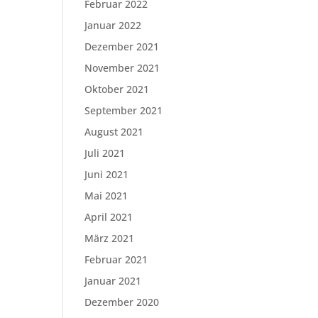
Februar 2022
Januar 2022
Dezember 2021
November 2021
Oktober 2021
September 2021
August 2021
Juli 2021
Juni 2021
Mai 2021
April 2021
März 2021
Februar 2021
Januar 2021
Dezember 2020