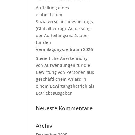
Aufteilung eines
einheitlichen
Sozialversicherungsbeitrags
(Globalbeitrag); Anpassung
der Aufteilungsmaßstäbe
für den
Veranlagungszeitraum 2026
Steuerliche Anerkennung
von Aufwendungen für die
Bewirtung von Personen aus
geschäftlichem Anlass in
einem Bewirtungsbetrieb als
Betriebsausgaben
Neueste Kommentare
Archiv
Dezember 2025