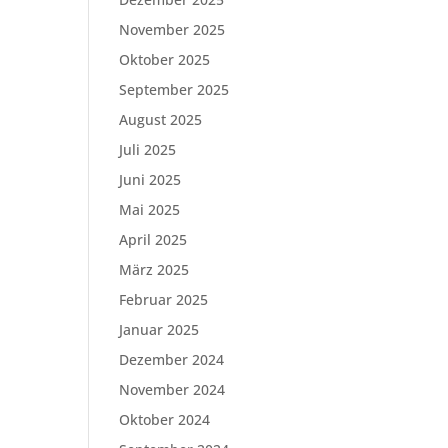
November 2025
Oktober 2025
September 2025
August 2025
Juli 2025
Juni 2025
Mai 2025
April 2025
März 2025
Februar 2025
Januar 2025
Dezember 2024
November 2024
Oktober 2024