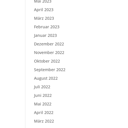
Mai 2023
April 2023
März 2023
Februar 2023
Januar 2023
Dezember 2022
November 2022
Oktober 2022
September 2022
August 2022
Juli 2022
Juni 2022
Mai 2022
April 2022
März 2022