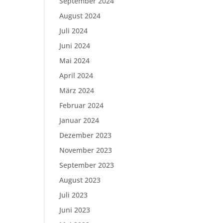
September 2024
August 2024
Juli 2024
Juni 2024
Mai 2024
April 2024
März 2024
Februar 2024
Januar 2024
Dezember 2023
November 2023
September 2023
August 2023
Juli 2023
Juni 2023