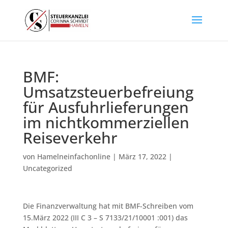
BMF:
Umsatzsteuerbefreiung
für Ausfuhrlieferungen
im nichtkommerziellen
Reiseverkehr
von
Hamelneinfachonline
|
März 17, 2022
|
Uncategorized
Die Finanzverwaltung hat mit BMF-Schreiben vom
15.März 2022 (III C 3 – S 7133/21/10001 :001) das