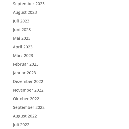
September 2023
August 2023
Juli 2023
Juni 2023
Mai 2023
April 2023
März 2023
Februar 2023
Januar 2023
Dezember 2022
November 2022
Oktober 2022
September 2022
August 2022
Juli 2022