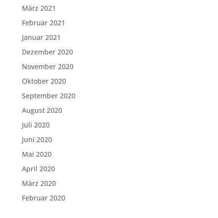
März 2021
Februar 2021
Januar 2021
Dezember 2020
November 2020
Oktober 2020
September 2020
August 2020
Juli 2020
Juni 2020
Mai 2020
April 2020
März 2020
Februar 2020