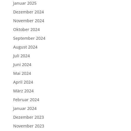
Januar 2025
Dezember 2024
November 2024
Oktober 2024
September 2024
August 2024
Juli 2024
Juni 2024
Mai 2024
April 2024
März 2024
Februar 2024
Januar 2024
Dezember 2023
November 2023