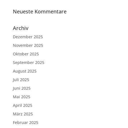
Neueste Kommentare
Archiv
Dezember 2025
November 2025
Oktober 2025
September 2025
August 2025
Juli 2025
Juni 2025
Mai 2025
April 2025
März 2025
Februar 2025