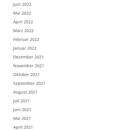
Juni 2022
Mai 2022
April 2022
März 2022
Februar 2022
Januar 2022
Dezember 2021
November 2021
Oktober 2021
September 2021
August 2021
Juli 2021
Juni 2021
Mai 2021
April 2021