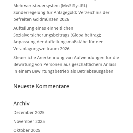
Mehrwertsteuersystem (MwStSystRL) –
Sonderregelung für Anlagegold; Verzeichnis der
befreiten Goldmünzen 2026
Aufteilung eines einheitlichen
Sozialversicherungsbeitrags (Globalbeitrag);
Anpassung der Aufteilungsmaßstäbe für den
Veranlagungszeitraum 2026
Steuerliche Anerkennung von Aufwendungen für die
Bewirtung von Personen aus geschäftlichem Anlass
in einem Bewirtungsbetrieb als Betriebsausgaben
Neueste Kommentare
Archiv
Dezember 2025
November 2025
Oktober 2025