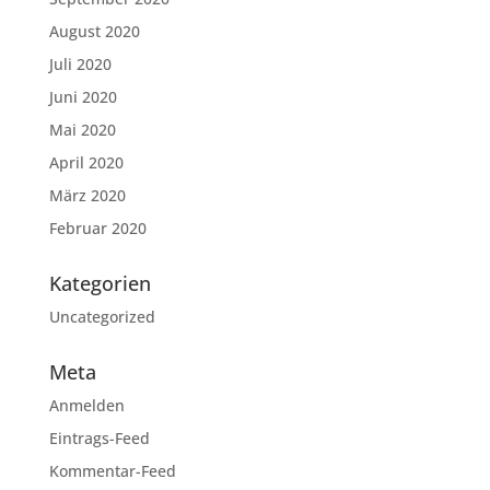
August 2020
Juli 2020
Juni 2020
Mai 2020
April 2020
März 2020
Februar 2020
Kategorien
Uncategorized
Meta
Anmelden
Eintrags-Feed
Kommentar-Feed