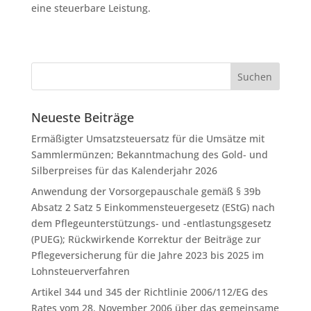
eine steuerbare Leistung.
Neueste Beiträge
Ermäßigter Umsatzsteuersatz für die Umsätze mit
Sammlermünzen; Bekanntmachung des Gold- und
Silberpreises für das Kalenderjahr 2026
Anwendung der Vorsorgepauschale gemäß § 39b
Absatz 2 Satz 5 Einkommensteuergesetz (EStG) nach
dem Pflegeunterstützungs- und -entlastungsgesetz
(PUEG); Rückwirkende Korrektur der Beiträge zur
Pflegeversicherung für die Jahre 2023 bis 2025 im
Lohnsteuerverfahren
Artikel 344 und 345 der Richtlinie 2006/112/EG des
Rates vom 28. November 2006 über das gemeinsame