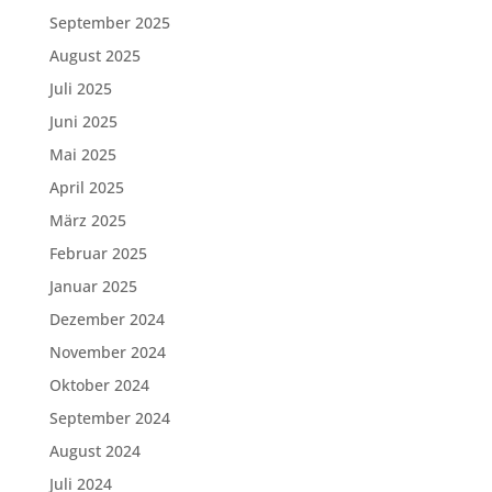
September 2025
August 2025
Juli 2025
Juni 2025
Mai 2025
April 2025
März 2025
Februar 2025
Januar 2025
Dezember 2024
November 2024
Oktober 2024
September 2024
August 2024
Juli 2024