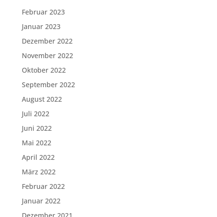
Februar 2023
Januar 2023
Dezember 2022
November 2022
Oktober 2022
September 2022
August 2022
Juli 2022
Juni 2022
Mai 2022
April 2022
März 2022
Februar 2022
Januar 2022
Dezember 2021