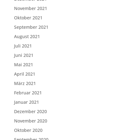
November 2021
Oktober 2021
September 2021
August 2021
Juli 2021
Juni 2021
Mai 2021
April 2021
März 2021
Februar 2021
Januar 2021
Dezember 2020
November 2020
Oktober 2020
September 2020