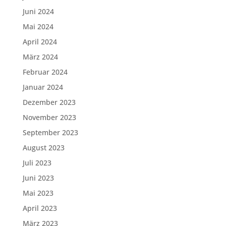
Juni 2024
Mai 2024
April 2024
März 2024
Februar 2024
Januar 2024
Dezember 2023
November 2023
September 2023
August 2023
Juli 2023
Juni 2023
Mai 2023
April 2023
März 2023