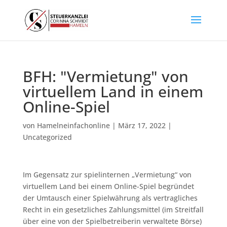
BFH: "Vermietung" von
virtuellem Land in einem
Online-Spiel
von
Hamelneinfachonline
|
März 17, 2022
|
Uncategorized
Im Gegensatz zur spielinternen „Vermietung“ von
virtuellem Land bei einem Online-Spiel begründet
der Umtausch einer Spielwährung als vertragliches
Recht in ein gesetzliches Zahlungsmittel (im Streitfall
über eine von der Spielbetreiberin verwaltete Börse)