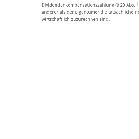
Dividendenkompensationszahlung (§ 20 Abs. 1 N
anderer als der Eigentümer die tatsächliche He
wirtschaftlich zuzurechnen sind.