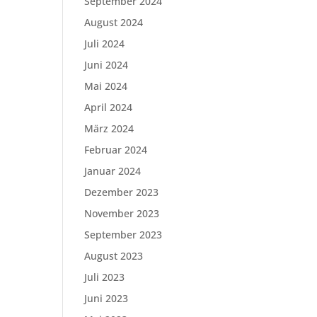
September 2024
August 2024
Juli 2024
Juni 2024
Mai 2024
April 2024
März 2024
Februar 2024
Januar 2024
Dezember 2023
November 2023
September 2023
August 2023
Juli 2023
Juni 2023