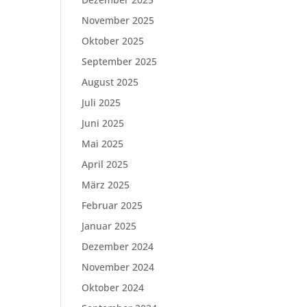
November 2025
Oktober 2025
September 2025
August 2025
Juli 2025
Juni 2025
Mai 2025
April 2025
März 2025
Februar 2025
Januar 2025
Dezember 2024
November 2024
Oktober 2024