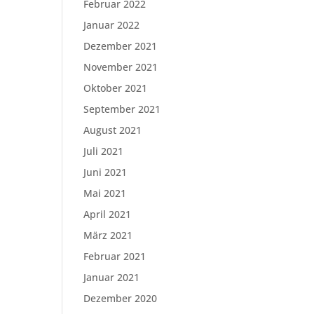
Februar 2022
Januar 2022
Dezember 2021
November 2021
Oktober 2021
September 2021
August 2021
Juli 2021
Juni 2021
Mai 2021
April 2021
März 2021
Februar 2021
Januar 2021
Dezember 2020