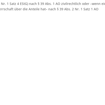
r. 1 Satz 4 EStG) nach § 39 Abs. 1 AO zivilrechtlich oder –wenn ei
rrschaft über die Anteile hat– nach § 39 Abs. 2 Nr. 1 Satz 1 AO