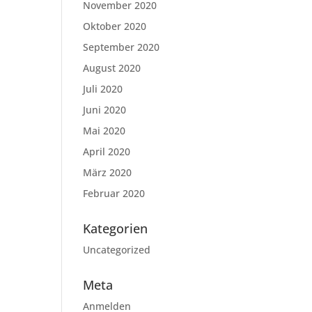
November 2020
Oktober 2020
September 2020
August 2020
Juli 2020
Juni 2020
Mai 2020
April 2020
März 2020
Februar 2020
Kategorien
Uncategorized
Meta
Anmelden