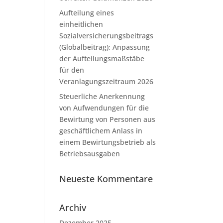
Aufteilung eines
einheitlichen
Sozialversicherungsbeitrags
(Globalbeitrag); Anpassung
der Aufteilungsmaßstäbe
für den
Veranlagungszeitraum 2026
Steuerliche Anerkennung
von Aufwendungen für die
Bewirtung von Personen aus
geschäftlichem Anlass in
einem Bewirtungsbetrieb als
Betriebsausgaben
Neueste Kommentare
Archiv
Dezember 2025