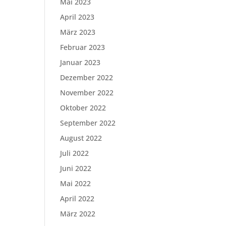
Mai 2023
April 2023
März 2023
Februar 2023
Januar 2023
Dezember 2022
November 2022
Oktober 2022
September 2022
August 2022
Juli 2022
Juni 2022
Mai 2022
April 2022
März 2022