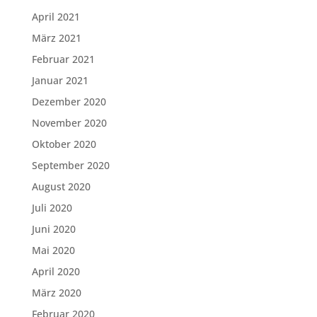
April 2021
März 2021
Februar 2021
Januar 2021
Dezember 2020
November 2020
Oktober 2020
September 2020
August 2020
Juli 2020
Juni 2020
Mai 2020
April 2020
März 2020
Februar 2020