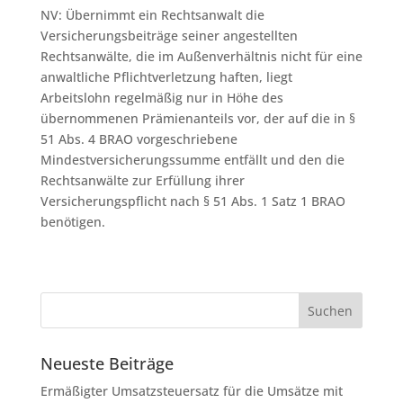
NV: Übernimmt ein Rechtsanwalt die
Versicherungsbeiträge seiner angestellten
Rechtsanwälte, die im Außenverhältnis nicht für eine
anwaltliche Pflichtverletzung haften, liegt
Arbeitslohn regelmäßig nur in Höhe des
übernommenen Prämienanteils vor, der auf die in §
51 Abs. 4 BRAO vorgeschriebene
Mindestversicherungssumme entfällt und den die
Rechtsanwälte zur Erfüllung ihrer
Versicherungspflicht nach § 51 Abs. 1 Satz 1 BRAO
benötigen.
Neueste Beiträge
Ermäßigter Umsatzsteuersatz für die Umsätze mit