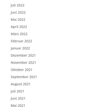
Juli 2022
Juni 2022
Mai 2022
April 2022
März 2022
Februar 2022
Januar 2022
Dezember 2021
November 2021
Oktober 2021
September 2021
August 2021
Juli 2021
Juni 2021
Mai 2021