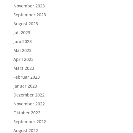
November 2023
September 2023
August 2023
Juli 2023
Juni 2023
Mai 2023
April 2023
März 2023
Februar 2023
Januar 2023
Dezember 2022
November 2022
Oktober 2022
September 2022
August 2022