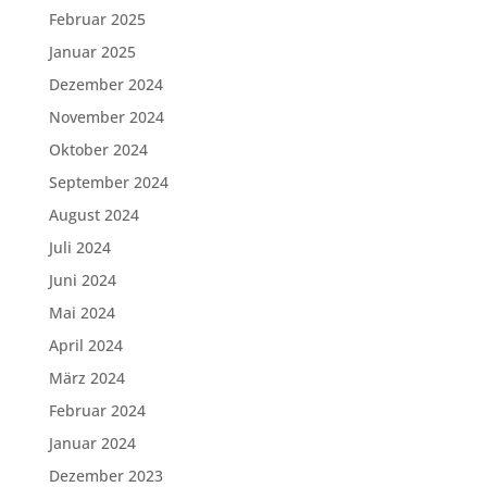
Februar 2025
Januar 2025
Dezember 2024
November 2024
Oktober 2024
September 2024
August 2024
Juli 2024
Juni 2024
Mai 2024
April 2024
März 2024
Februar 2024
Januar 2024
Dezember 2023