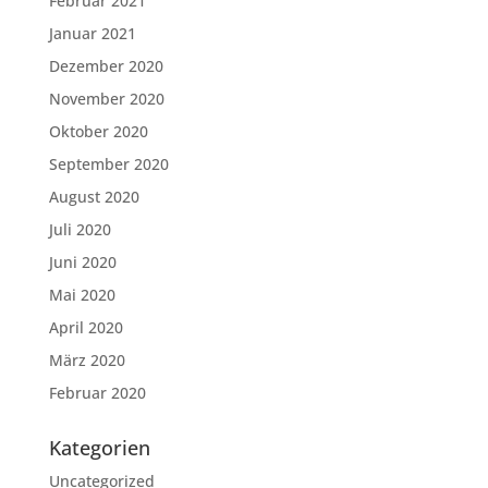
Februar 2021
Januar 2021
Dezember 2020
November 2020
Oktober 2020
September 2020
August 2020
Juli 2020
Juni 2020
Mai 2020
April 2020
März 2020
Februar 2020
Kategorien
Uncategorized