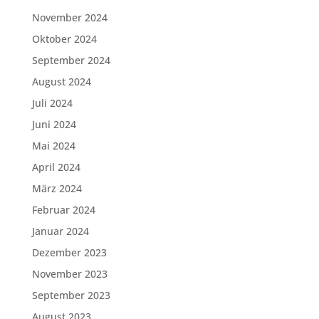
November 2024
Oktober 2024
September 2024
August 2024
Juli 2024
Juni 2024
Mai 2024
April 2024
März 2024
Februar 2024
Januar 2024
Dezember 2023
November 2023
September 2023
August 2023