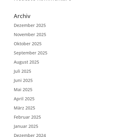
Archiv
Dezember 2025
November 2025
Oktober 2025
September 2025
August 2025
Juli 2025
Juni 2025
Mai 2025
April 2025
März 2025
Februar 2025
Januar 2025
Dezember 2024