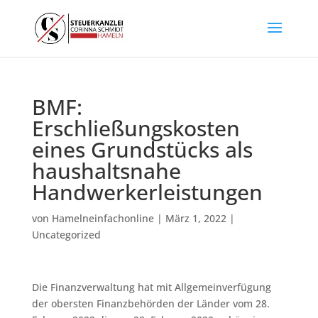
BMF:
Erschließungskosten
eines Grundstücks als
haushaltsnahe
Handwerkerleistungen
von
Hamelneinfachonline
|
März 1, 2022
|
Uncategorized
Die Finanzverwaltung hat mit Allgemeinverfügung
der obersten Finanzbehörden der Länder vom 28.