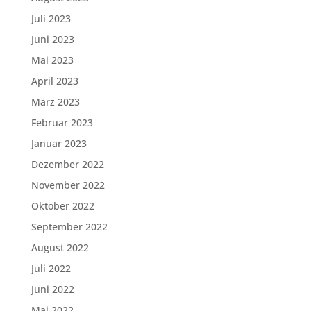
Juli 2023
Juni 2023
Mai 2023
April 2023
März 2023
Februar 2023
Januar 2023
Dezember 2022
November 2022
Oktober 2022
September 2022
August 2022
Juli 2022
Juni 2022
Mai 2022