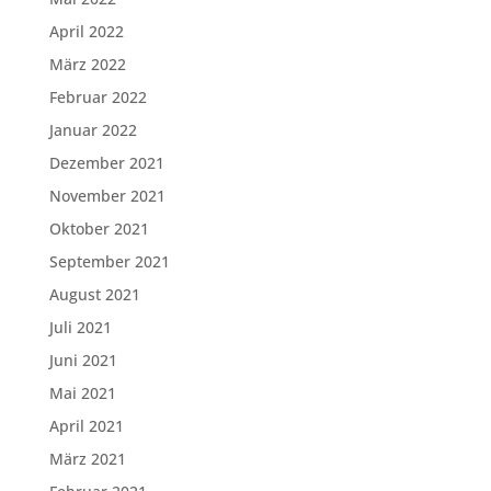
April 2022
März 2022
Februar 2022
Januar 2022
Dezember 2021
November 2021
Oktober 2021
September 2021
August 2021
Juli 2021
Juni 2021
Mai 2021
April 2021
März 2021