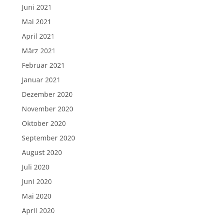
Juni 2021
Mai 2021
April 2021
März 2021
Februar 2021
Januar 2021
Dezember 2020
November 2020
Oktober 2020
September 2020
August 2020
Juli 2020
Juni 2020
Mai 2020
April 2020