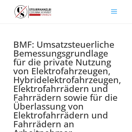
BMF: Umsatzsteuerliche
Bemessungsgrundlage
für die private Nutzung
von Elektrofahrzeugen,
Hybridelektrofahrzeugen,
Elektrofahrrädern und
Fahrrädern sowie für die
Überlassung von
Elektrofahrrädern und
Fahrrädern an