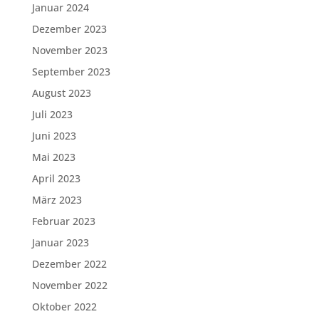
Januar 2024
Dezember 2023
November 2023
September 2023
August 2023
Juli 2023
Juni 2023
Mai 2023
April 2023
März 2023
Februar 2023
Januar 2023
Dezember 2022
November 2022
Oktober 2022