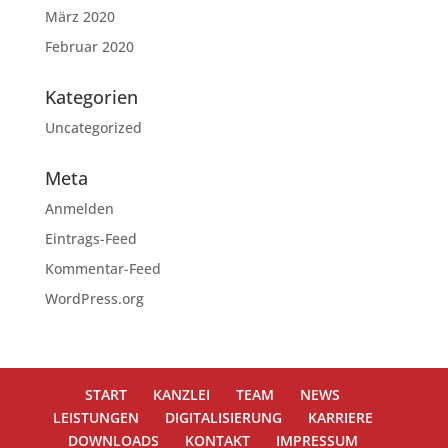
März 2020
Februar 2020
Kategorien
Uncategorized
Meta
Anmelden
Eintrags-Feed
Kommentar-Feed
WordPress.org
START
KANZLEI
TEAM
NEWS
LEISTUNGEN
DIGITALISIERUNG
KARRIERE
DOWNLOADS
KONTAKT
IMPRESSUM