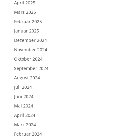
April 2025
März 2025
Februar 2025
Januar 2025
Dezember 2024
November 2024
Oktober 2024
September 2024
August 2024
Juli 2024
Juni 2024
Mai 2024
April 2024
März 2024
Februar 2024