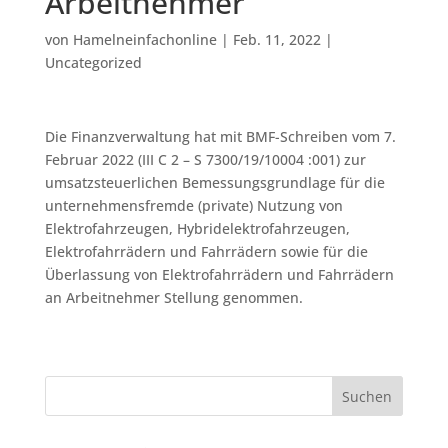
Arbeitnehmer
von
Hamelneinfachonline
|
Feb. 11, 2022
|
Uncategorized
Die Finanzverwaltung hat mit BMF-Schreiben vom 7.
Februar 2022 (III C 2 – S 7300/19/10004 :001) zur
umsatzsteuerlichen Bemessungsgrundlage für die
unternehmensfremde (private) Nutzung von
Elektrofahrzeugen, Hybridelektrofahrzeugen,
Elektrofahrrädern und Fahrrädern sowie für die
Überlassung von Elektrofahrrädern und Fahrrädern
an Arbeitnehmer Stellung genommen.