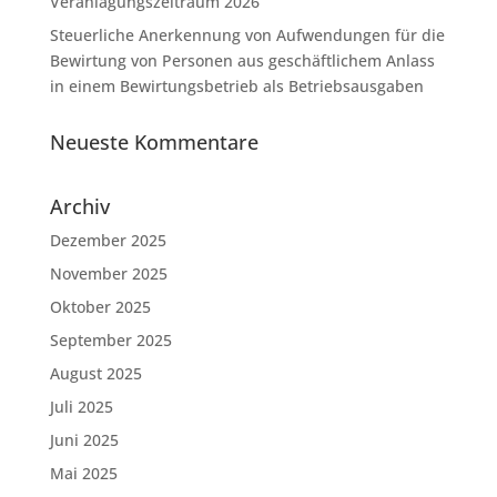
Veranlagungszeitraum 2026
Steuerliche Anerkennung von Aufwendungen für die
Bewirtung von Personen aus geschäftlichem Anlass
in einem Bewirtungsbetrieb als Betriebsausgaben
Neueste Kommentare
Archiv
Dezember 2025
November 2025
Oktober 2025
September 2025
August 2025
Juli 2025
Juni 2025
Mai 2025