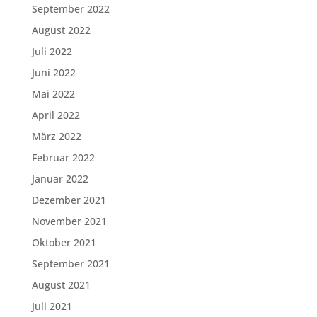
September 2022
August 2022
Juli 2022
Juni 2022
Mai 2022
April 2022
März 2022
Februar 2022
Januar 2022
Dezember 2021
November 2021
Oktober 2021
September 2021
August 2021
Juli 2021