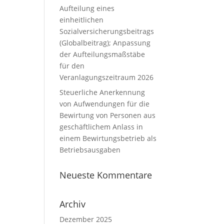
Aufteilung eines
einheitlichen
Sozialversicherungsbeitrags
(Globalbeitrag); Anpassung
der Aufteilungsmaßstäbe
für den
Veranlagungszeitraum 2026
Steuerliche Anerkennung
von Aufwendungen für die
Bewirtung von Personen aus
geschäftlichem Anlass in
einem Bewirtungsbetrieb als
Betriebsausgaben
Neueste Kommentare
Archiv
Dezember 2025