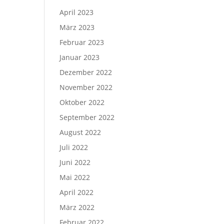
April 2023
März 2023
Februar 2023
Januar 2023
Dezember 2022
November 2022
Oktober 2022
September 2022
August 2022
Juli 2022
Juni 2022
Mai 2022
April 2022
März 2022
Februar 2022