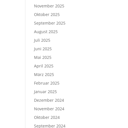
November 2025
Oktober 2025
September 2025
August 2025
Juli 2025
Juni 2025
Mai 2025
April 2025
März 2025
Februar 2025
Januar 2025
Dezember 2024
November 2024
Oktober 2024
September 2024