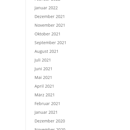
Januar 2022
Dezember 2021
November 2021
Oktober 2021
September 2021
August 2021
Juli 2021
Juni 2021
Mai 2021
April 2021
März 2021
Februar 2021
Januar 2021
Dezember 2020
November 2020