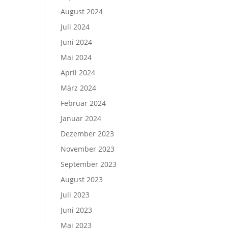
August 2024
Juli 2024
Juni 2024
Mai 2024
April 2024
März 2024
Februar 2024
Januar 2024
Dezember 2023
November 2023
September 2023
August 2023
Juli 2023
Juni 2023
Mai 2023