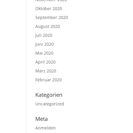
Oktober 2020
September 2020
August 2020
Juli 2020
Juni 2020
Mai 2020
April 2020
März 2020
Februar 2020
Kategorien
Uncategorized
Meta
Anmelden