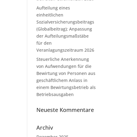
Aufteilung eines
einheitlichen
Sozialversicherungsbeitrags
(Globalbeitrag); Anpassung
der Aufteilungsmaßstäbe
für den
Veranlagungszeitraum 2026
Steuerliche Anerkennung
von Aufwendungen für die
Bewirtung von Personen aus
geschäftlichem Anlass in
einem Bewirtungsbetrieb als
Betriebsausgaben
Neueste Kommentare
Archiv
Dezember 2025