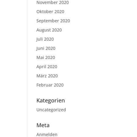
November 2020
Oktober 2020
September 2020
August 2020
Juli 2020
Juni 2020
Mai 2020
April 2020
März 2020
Februar 2020
Kategorien
Uncategorized
Meta
Anmelden