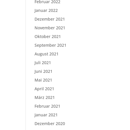
Februar 2022
Januar 2022
Dezember 2021
November 2021
Oktober 2021
September 2021
August 2021
Juli 2021
Juni 2021
Mai 2021
April 2021
März 2021
Februar 2021
Januar 2021
Dezember 2020