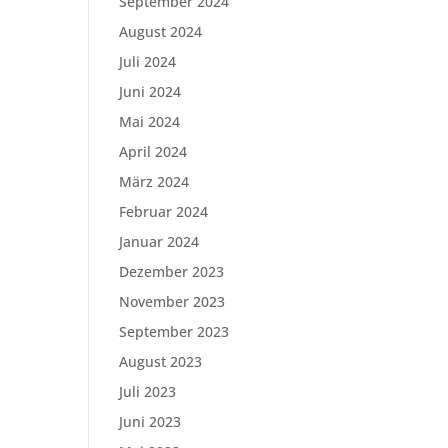
September 2024
August 2024
Juli 2024
Juni 2024
Mai 2024
April 2024
März 2024
Februar 2024
Januar 2024
Dezember 2023
November 2023
September 2023
August 2023
Juli 2023
Juni 2023