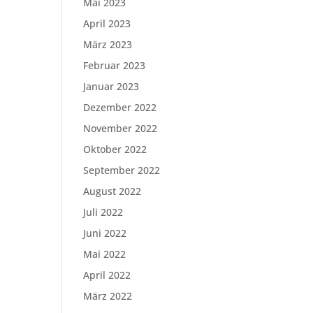
Mai 2023
April 2023
März 2023
Februar 2023
Januar 2023
Dezember 2022
November 2022
Oktober 2022
September 2022
August 2022
Juli 2022
Juni 2022
Mai 2022
April 2022
März 2022