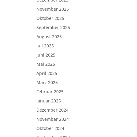
November 2025
Oktober 2025
September 2025
August 2025
Juli 2025
Juni 2025
Mai 2025
April 2025
März 2025
Februar 2025
Januar 2025
Dezember 2024
November 2024
Oktober 2024