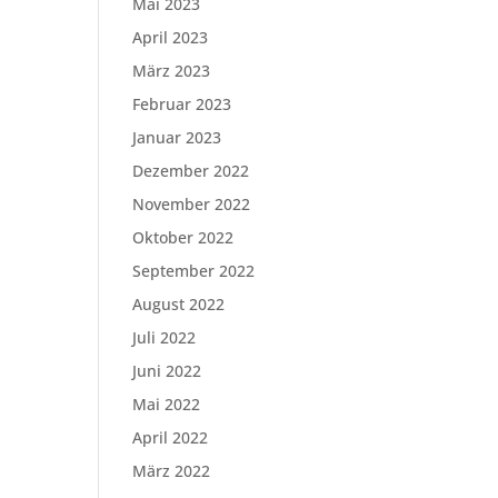
Mai 2023
April 2023
März 2023
Februar 2023
Januar 2023
Dezember 2022
November 2022
Oktober 2022
September 2022
August 2022
Juli 2022
Juni 2022
Mai 2022
April 2022
März 2022