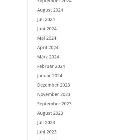
September 2024
August 2024
Juli 2024
Juni 2024
Mai 2024
April 2024
März 2024
Februar 2024
Januar 2024
Dezember 2023
November 2023
September 2023
August 2023
Juli 2023
Juni 2023