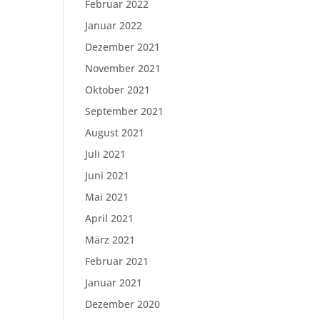
Februar 2022
Januar 2022
Dezember 2021
November 2021
Oktober 2021
September 2021
August 2021
Juli 2021
Juni 2021
Mai 2021
April 2021
März 2021
Februar 2021
Januar 2021
Dezember 2020