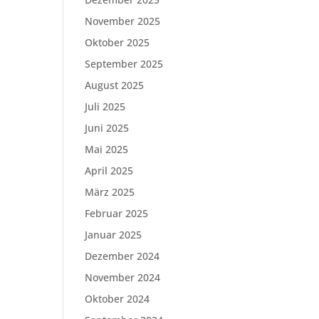
November 2025
Oktober 2025
September 2025
August 2025
Juli 2025
Juni 2025
Mai 2025
April 2025
März 2025
Februar 2025
Januar 2025
Dezember 2024
November 2024
Oktober 2024