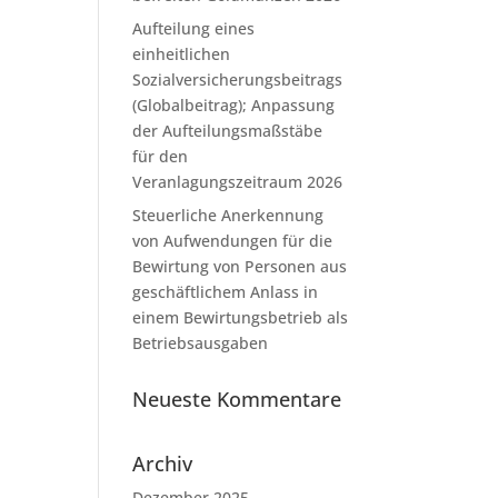
Aufteilung eines
einheitlichen
Sozialversicherungsbeitrags
(Globalbeitrag); Anpassung
der Aufteilungsmaßstäbe
für den
Veranlagungszeitraum 2026
Steuerliche Anerkennung
von Aufwendungen für die
Bewirtung von Personen aus
geschäftlichem Anlass in
einem Bewirtungsbetrieb als
Betriebsausgaben
Neueste Kommentare
Archiv
Dezember 2025