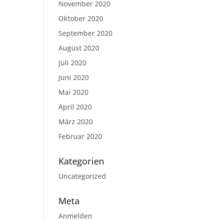
November 2020
Oktober 2020
September 2020
August 2020
Juli 2020
Juni 2020
Mai 2020
April 2020
März 2020
Februar 2020
Kategorien
Uncategorized
Meta
Anmelden