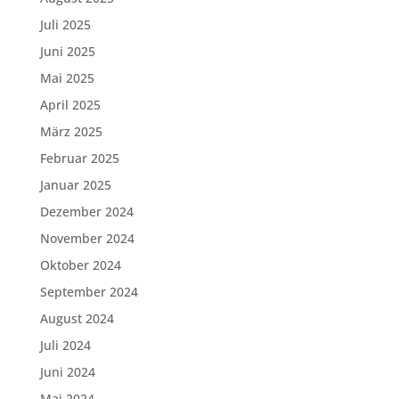
Juli 2025
Juni 2025
Mai 2025
April 2025
März 2025
Februar 2025
Januar 2025
Dezember 2024
November 2024
Oktober 2024
September 2024
August 2024
Juli 2024
Juni 2024
Mai 2024