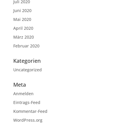
Juli 2020
Juni 2020
Mai 2020
April 2020
März 2020
Februar 2020
Kategorien
Uncategorized
Meta
Anmelden
Eintrags-Feed
Kommentar-Feed
WordPress.org