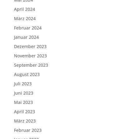
April 2024
März 2024
Februar 2024
Januar 2024
Dezember 2023
November 2023
September 2023
August 2023
Juli 2023
Juni 2023
Mai 2023
April 2023
März 2023
Februar 2023