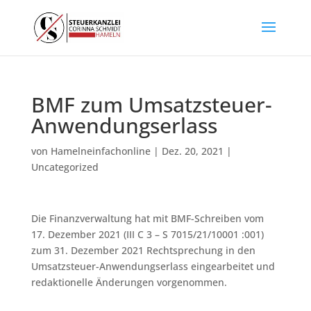
BMF zum Umsatzsteuer-
Anwendungserlass
von
Hamelneinfachonline
|
Dez. 20, 2021
|
Uncategorized
Die Finanzverwaltung hat mit BMF-Schreiben vom
17. Dezember 2021 (III C 3 – S 7015/21/10001 :001)
zum 31. Dezember 2021 Rechtsprechung in den
Umsatzsteuer-Anwendungserlass eingearbeitet und
redaktionelle Änderungen vorgenommen.