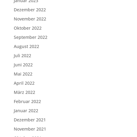
Januar 2023
Dezember 2022
November 2022
Oktober 2022
September 2022
August 2022
Juli 2022
Juni 2022
Mai 2022
April 2022
März 2022
Februar 2022
Januar 2022
Dezember 2021
November 2021