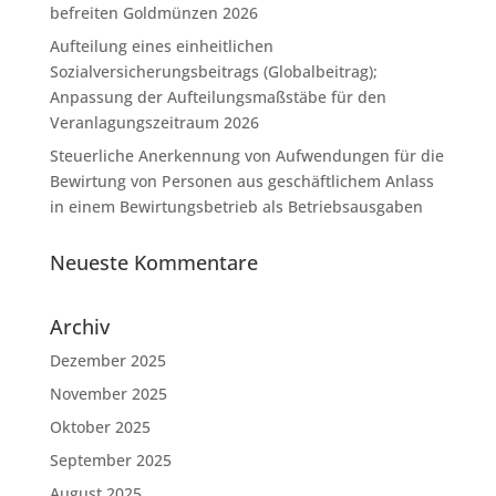
befreiten Goldmünzen 2026
Aufteilung eines einheitlichen
Sozialversicherungsbeitrags (Globalbeitrag);
Anpassung der Aufteilungsmaßstäbe für den
Veranlagungszeitraum 2026
Steuerliche Anerkennung von Aufwendungen für die
Bewirtung von Personen aus geschäftlichem Anlass
in einem Bewirtungsbetrieb als Betriebsausgaben
Neueste Kommentare
Archiv
Dezember 2025
November 2025
Oktober 2025
September 2025
August 2025