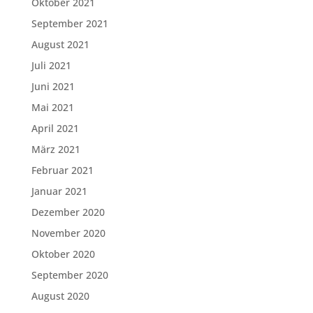
Oktober 2021
September 2021
August 2021
Juli 2021
Juni 2021
Mai 2021
April 2021
März 2021
Februar 2021
Januar 2021
Dezember 2020
November 2020
Oktober 2020
September 2020
August 2020