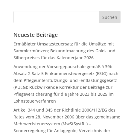
Neueste Beiträge
Ermäßigter Umsatzsteuersatz für die Umsätze mit
Sammlermünzen; Bekanntmachung des Gold- und
Silberpreises für das Kalenderjahr 2026
Anwendung der Vorsorgepauschale gemäß § 39b
Absatz 2 Satz 5 Einkommensteuergesetz (EStG) nach
dem Pflegeunterstützungs- und -entlastungsgesetz
(PUEG); Rückwirkende Korrektur der Beiträge zur
Pflegeversicherung für die Jahre 2023 bis 2025 im
Lohnsteuerverfahren
Artikel 344 und 345 der Richtlinie 2006/112/EG des
Rates vom 28. November 2006 über das gemeinsame
Mehrwertsteuersystem (MwStSystRL) –
Sonderregelung für Anlagegold; Verzeichnis der