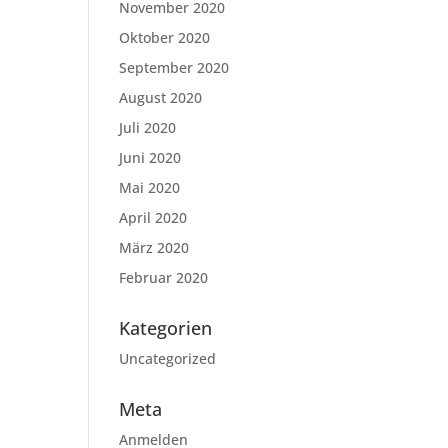
November 2020
Oktober 2020
September 2020
August 2020
Juli 2020
Juni 2020
Mai 2020
April 2020
März 2020
Februar 2020
Kategorien
Uncategorized
Meta
Anmelden