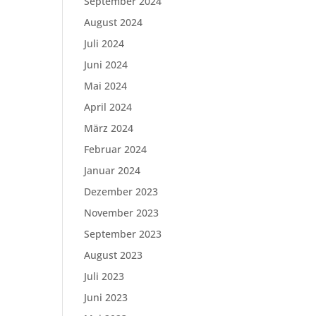
September 2024
August 2024
Juli 2024
Juni 2024
Mai 2024
April 2024
März 2024
Februar 2024
Januar 2024
Dezember 2023
November 2023
September 2023
August 2023
Juli 2023
Juni 2023