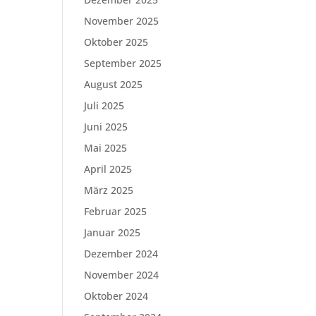
November 2025
Oktober 2025
September 2025
August 2025
Juli 2025
Juni 2025
Mai 2025
April 2025
März 2025
Februar 2025
Januar 2025
Dezember 2024
November 2024
Oktober 2024