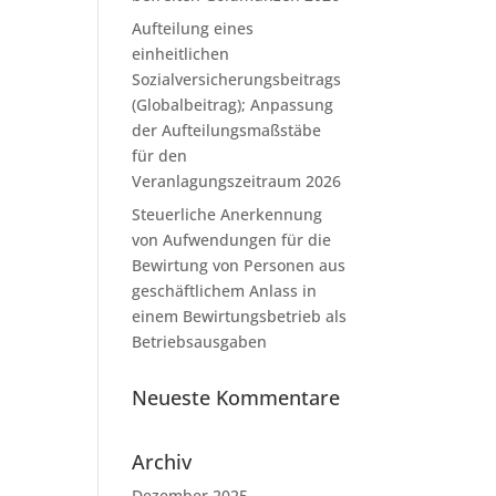
Aufteilung eines
einheitlichen
Sozialversicherungsbeitrags
(Globalbeitrag); Anpassung
der Aufteilungsmaßstäbe
für den
Veranlagungszeitraum 2026
Steuerliche Anerkennung
von Aufwendungen für die
Bewirtung von Personen aus
geschäftlichem Anlass in
einem Bewirtungsbetrieb als
Betriebsausgaben
Neueste Kommentare
Archiv
Dezember 2025