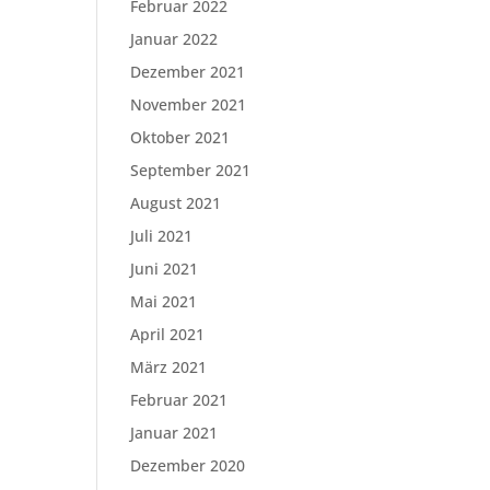
Februar 2022
Januar 2022
Dezember 2021
November 2021
Oktober 2021
September 2021
August 2021
Juli 2021
Juni 2021
Mai 2021
April 2021
März 2021
Februar 2021
Januar 2021
Dezember 2020