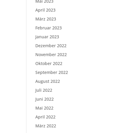
Mai 2023
April 2023
März 2023
Februar 2023
Januar 2023
Dezember 2022
November 2022
Oktober 2022
September 2022
August 2022
Juli 2022
Juni 2022
Mai 2022
April 2022
März 2022