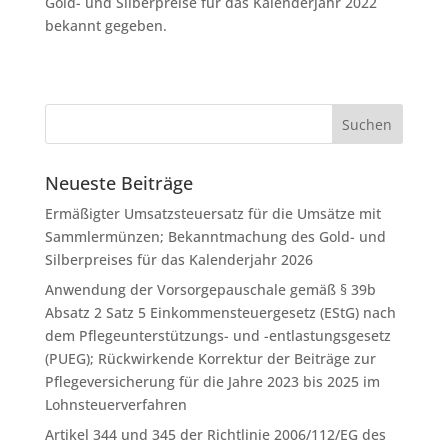
Gold- und Silberpreise für das Kalenderjahr 2022
bekannt gegeben.
Neueste Beiträge
Ermäßigter Umsatzsteuersatz für die Umsätze mit
Sammlermünzen; Bekanntmachung des Gold- und
Silberpreises für das Kalenderjahr 2026
Anwendung der Vorsorgepauschale gemäß § 39b
Absatz 2 Satz 5 Einkommensteuergesetz (EStG) nach
dem Pflegeunterstützungs- und -entlastungsgesetz
(PUEG); Rückwirkende Korrektur der Beiträge zur
Pflegeversicherung für die Jahre 2023 bis 2025 im
Lohnsteuerverfahren
Artikel 344 und 345 der Richtlinie 2006/112/EG des