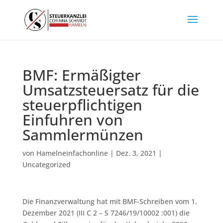
BMF: Ermäßigter
Umsatzsteuersatz für die
steuerpflichtigen
Einfuhren von
Sammlermünzen
von
Hamelneinfachonline
|
Dez. 3, 2021
|
Uncategorized
Die Finanzverwaltung hat mit BMF-Schreiben vom 1.
Dezember 2021 (III C 2 – S 7246/19/10002 :001) die