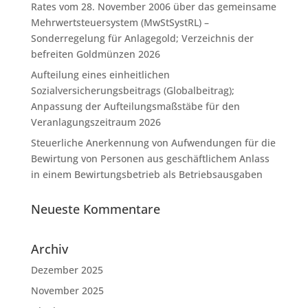
Rates vom 28. November 2006 über das gemeinsame
Mehrwertsteuersystem (MwStSystRL) –
Sonderregelung für Anlagegold; Verzeichnis der
befreiten Goldmünzen 2026
Aufteilung eines einheitlichen
Sozialversicherungsbeitrags (Globalbeitrag);
Anpassung der Aufteilungsmaßstäbe für den
Veranlagungszeitraum 2026
Steuerliche Anerkennung von Aufwendungen für die
Bewirtung von Personen aus geschäftlichem Anlass
in einem Bewirtungsbetrieb als Betriebsausgaben
Neueste Kommentare
Archiv
Dezember 2025
November 2025