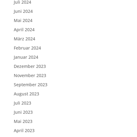
Juli 2024
Juni 2024
Mai 2024
April 2024
März 2024
Februar 2024
Januar 2024
Dezember 2023
November 2023
September 2023
August 2023
Juli 2023
Juni 2023
Mai 2023
April 2023