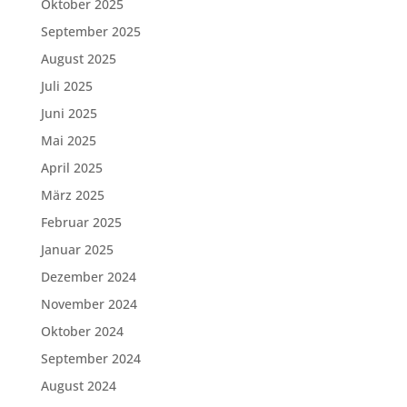
Oktober 2025
September 2025
August 2025
Juli 2025
Juni 2025
Mai 2025
April 2025
März 2025
Februar 2025
Januar 2025
Dezember 2024
November 2024
Oktober 2024
September 2024
August 2024