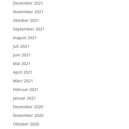
Dezember 2021
November 2021
Oktober 2021
September 2021
August 2021
Juli 2021
Juni 2021
Mai 2021
April 2021
März 2021
Februar 2021
Januar 2021
Dezember 2020
November 2020
Oktober 2020