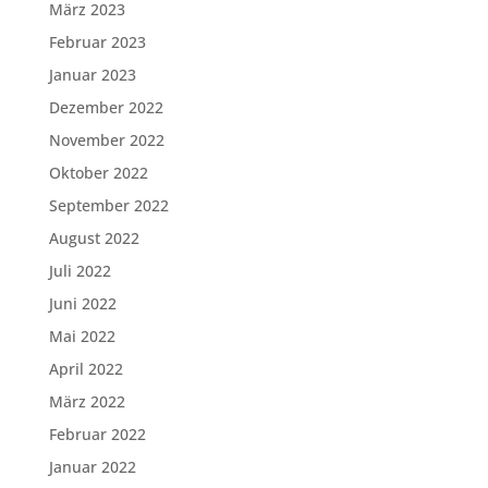
März 2023
Februar 2023
Januar 2023
Dezember 2022
November 2022
Oktober 2022
September 2022
August 2022
Juli 2022
Juni 2022
Mai 2022
April 2022
März 2022
Februar 2022
Januar 2022