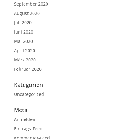
September 2020
August 2020
Juli 2020
Juni 2020
Mai 2020
April 2020
März 2020
Februar 2020
Kategorien
Uncategorized
Meta
Anmelden
Eintrags-Feed
Kommentar-Feed