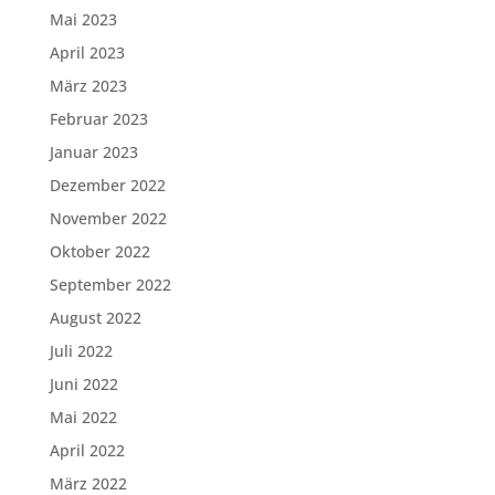
Mai 2023
April 2023
März 2023
Februar 2023
Januar 2023
Dezember 2022
November 2022
Oktober 2022
September 2022
August 2022
Juli 2022
Juni 2022
Mai 2022
April 2022
März 2022