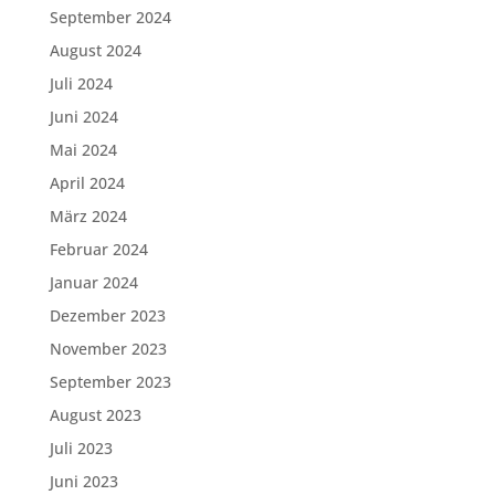
September 2024
August 2024
Juli 2024
Juni 2024
Mai 2024
April 2024
März 2024
Februar 2024
Januar 2024
Dezember 2023
November 2023
September 2023
August 2023
Juli 2023
Juni 2023