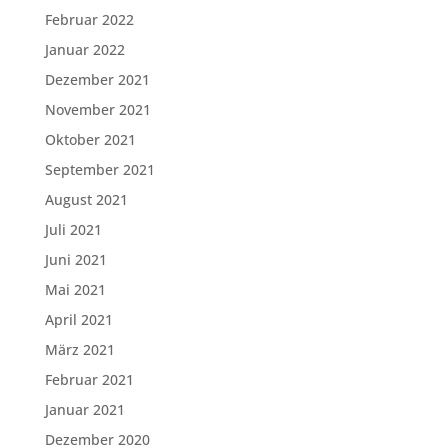
Februar 2022
Januar 2022
Dezember 2021
November 2021
Oktober 2021
September 2021
August 2021
Juli 2021
Juni 2021
Mai 2021
April 2021
März 2021
Februar 2021
Januar 2021
Dezember 2020