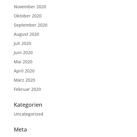
November 2020
Oktober 2020
September 2020
August 2020
Juli 2020
Juni 2020
Mai 2020
April 2020
März 2020
Februar 2020
Kategorien
Uncategorized
Meta