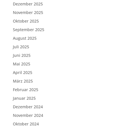
Dezember 2025
November 2025
Oktober 2025
September 2025
August 2025
Juli 2025
Juni 2025
Mai 2025
April 2025
März 2025
Februar 2025
Januar 2025
Dezember 2024
November 2024
Oktober 2024