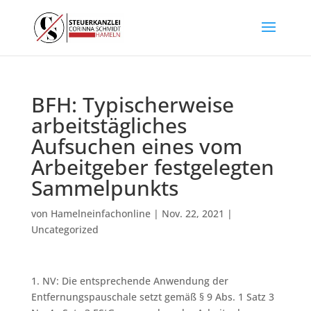
BFH: Typischerweise
arbeitstägliches
Aufsuchen eines vom
Arbeitgeber festgelegten
Sammelpunkts
von
Hamelneinfachonline
|
Nov. 22, 2021
|
Uncategorized
1. NV: Die entsprechende Anwendung der
Entfernungspauschale setzt gemäß § 9 Abs. 1 Satz 3