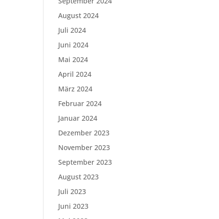
September 2024
August 2024
Juli 2024
Juni 2024
Mai 2024
April 2024
März 2024
Februar 2024
Januar 2024
Dezember 2023
November 2023
September 2023
August 2023
Juli 2023
Juni 2023