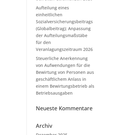
Aufteilung eines
einheitlichen
Sozialversicherungsbeitrags
(Globalbeitrag); Anpassung
der Aufteilungsmaßstäbe
für den
Veranlagungszeitraum 2026
Steuerliche Anerkennung
von Aufwendungen für die
Bewirtung von Personen aus
geschäftlichem Anlass in
einem Bewirtungsbetrieb als
Betriebsausgaben
Neueste Kommentare
Archiv
Dezember 2025