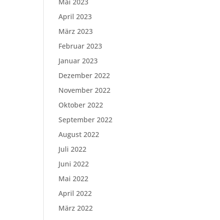
Mai 2023
April 2023
März 2023
Februar 2023
Januar 2023
Dezember 2022
November 2022
Oktober 2022
September 2022
August 2022
Juli 2022
Juni 2022
Mai 2022
April 2022
März 2022