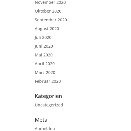
November 2020
Oktober 2020
September 2020
August 2020
Juli 2020
Juni 2020
Mai 2020
April 2020
März 2020
Februar 2020
Kategorien
Uncategorized
Meta
Anmelden