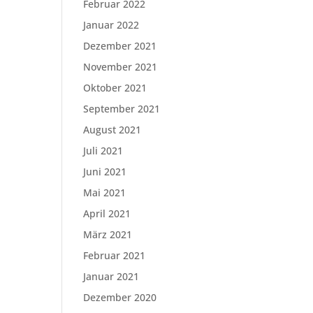
Februar 2022
Januar 2022
Dezember 2021
November 2021
Oktober 2021
September 2021
August 2021
Juli 2021
Juni 2021
Mai 2021
April 2021
März 2021
Februar 2021
Januar 2021
Dezember 2020