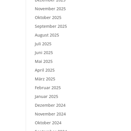
November 2025
Oktober 2025
September 2025
August 2025
Juli 2025
Juni 2025
Mai 2025
April 2025
März 2025
Februar 2025
Januar 2025
Dezember 2024
November 2024
Oktober 2024