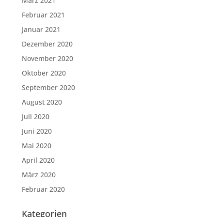
März 2021
Februar 2021
Januar 2021
Dezember 2020
November 2020
Oktober 2020
September 2020
August 2020
Juli 2020
Juni 2020
Mai 2020
April 2020
März 2020
Februar 2020
Kategorien