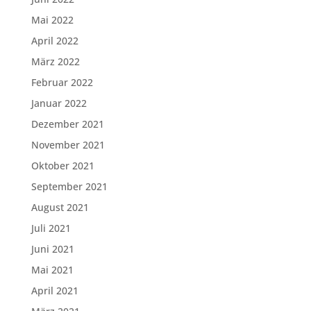
Mai 2022
April 2022
März 2022
Februar 2022
Januar 2022
Dezember 2021
November 2021
Oktober 2021
September 2021
August 2021
Juli 2021
Juni 2021
Mai 2021
April 2021