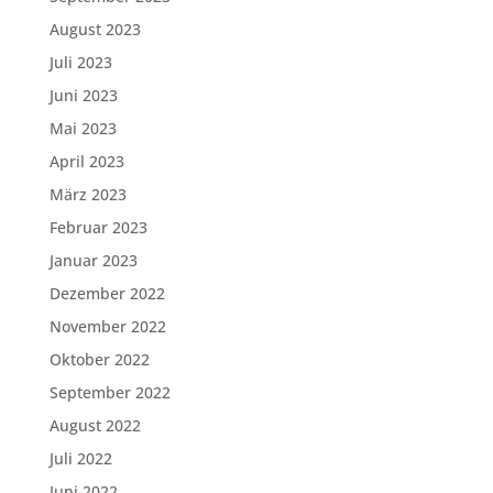
August 2023
Juli 2023
Juni 2023
Mai 2023
April 2023
März 2023
Februar 2023
Januar 2023
Dezember 2022
November 2022
Oktober 2022
September 2022
August 2022
Juli 2022
Juni 2022