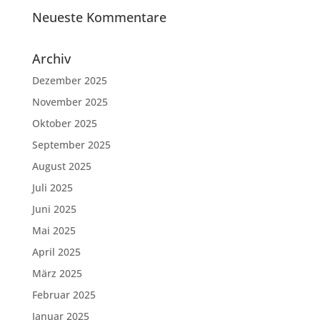
Neueste Kommentare
Archiv
Dezember 2025
November 2025
Oktober 2025
September 2025
August 2025
Juli 2025
Juni 2025
Mai 2025
April 2025
März 2025
Februar 2025
Januar 2025