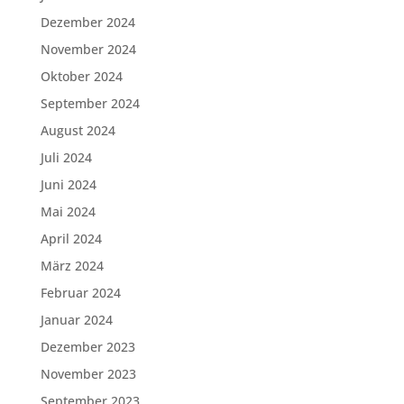
Dezember 2024
November 2024
Oktober 2024
September 2024
August 2024
Juli 2024
Juni 2024
Mai 2024
April 2024
März 2024
Februar 2024
Januar 2024
Dezember 2023
November 2023
September 2023