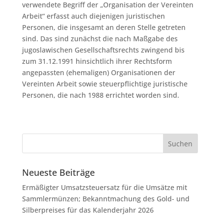
verwendete Begriff der „Organisation der Vereinten
Arbeit“ erfasst auch diejenigen juristischen
Personen, die insgesamt an deren Stelle getreten
sind. Das sind zunächst die nach Maßgabe des
jugoslawischen Gesellschaftsrechts zwingend bis
zum 31.12.1991 hinsichtlich ihrer Rechtsform
angepassten (ehemaligen) Organisationen der
Vereinten Arbeit sowie steuerpflichtige juristische
Personen, die nach 1988 errichtet worden sind.
Neueste Beiträge
Ermäßigter Umsatzsteuersatz für die Umsätze mit
Sammlermünzen; Bekanntmachung des Gold- und
Silberpreises für das Kalenderjahr 2026