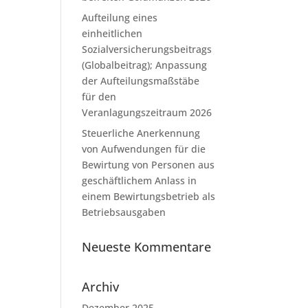
Aufteilung eines
einheitlichen
Sozialversicherungsbeitrags
(Globalbeitrag); Anpassung
der Aufteilungsmaßstäbe
für den
Veranlagungszeitraum 2026
Steuerliche Anerkennung
von Aufwendungen für die
Bewirtung von Personen aus
geschäftlichem Anlass in
einem Bewirtungsbetrieb als
Betriebsausgaben
Neueste Kommentare
Archiv
Dezember 2025