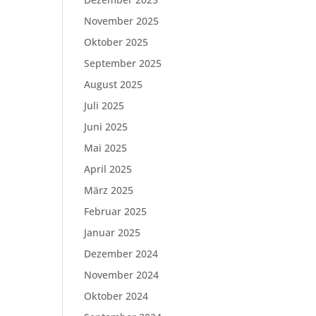
November 2025
Oktober 2025
September 2025
August 2025
Juli 2025
Juni 2025
Mai 2025
April 2025
März 2025
Februar 2025
Januar 2025
Dezember 2024
November 2024
Oktober 2024