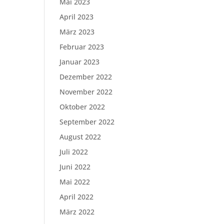
Mai 2023
April 2023
März 2023
Februar 2023
Januar 2023
Dezember 2022
November 2022
Oktober 2022
September 2022
August 2022
Juli 2022
Juni 2022
Mai 2022
April 2022
März 2022