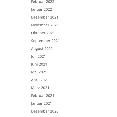
Februar 2022
Januar 2022
Dezember 2021
November 2021
Oktober 2021
September 2021
August 2021
Juli 2021
Juni 2021
Mai 2021
April 2021
März 2021
Februar 2021
Januar 2021
Dezember 2020