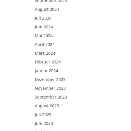
September 2024
August 2024
Juli 2024
Juni 2024
Mai 2024
April 2024
März 2024
Februar 2024
Januar 2024
Dezember 2023
November 2023
September 2023
August 2023
Juli 2023
Juni 2023