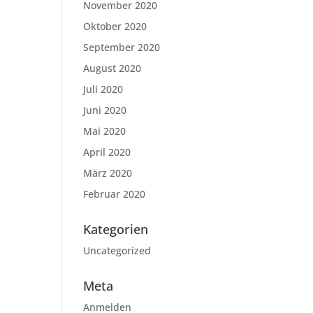
November 2020
Oktober 2020
September 2020
August 2020
Juli 2020
Juni 2020
Mai 2020
April 2020
März 2020
Februar 2020
Kategorien
Uncategorized
Meta
Anmelden