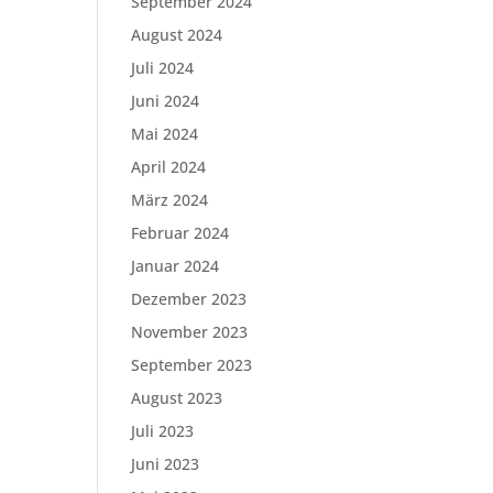
September 2024
August 2024
Juli 2024
Juni 2024
Mai 2024
April 2024
März 2024
Februar 2024
Januar 2024
Dezember 2023
November 2023
September 2023
August 2023
Juli 2023
Juni 2023