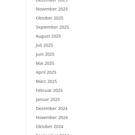
November 2025
Oktober 2025
September 2025
August 2025
Juli 2025
Juni 2025
Mai 2025
April 2025
März 2025
Februar 2025
Januar 2025
Dezember 2024
November 2024
Oktober 2024