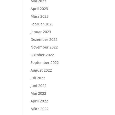
Mai 2023
April 2023
März 2023
Februar 2023
Januar 2023
Dezember 2022
November 2022
Oktober 2022
September 2022
August 2022
Juli 2022
Juni 2022
Mai 2022
April 2022
März 2022