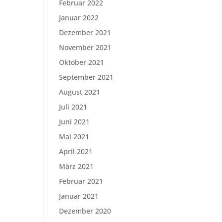
Februar 2022
Januar 2022
Dezember 2021
November 2021
Oktober 2021
September 2021
August 2021
Juli 2021
Juni 2021
Mai 2021
April 2021
März 2021
Februar 2021
Januar 2021
Dezember 2020