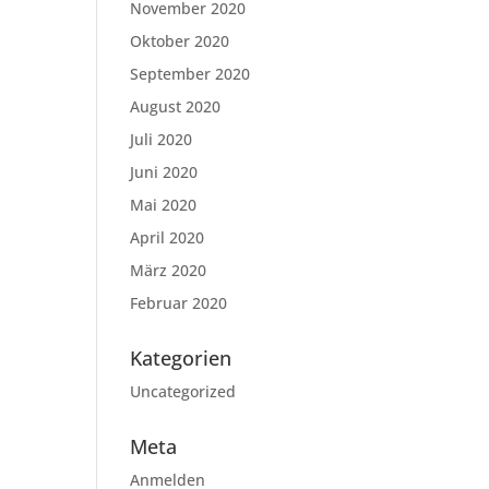
November 2020
Oktober 2020
September 2020
August 2020
Juli 2020
Juni 2020
Mai 2020
April 2020
März 2020
Februar 2020
Kategorien
Uncategorized
Meta
Anmelden