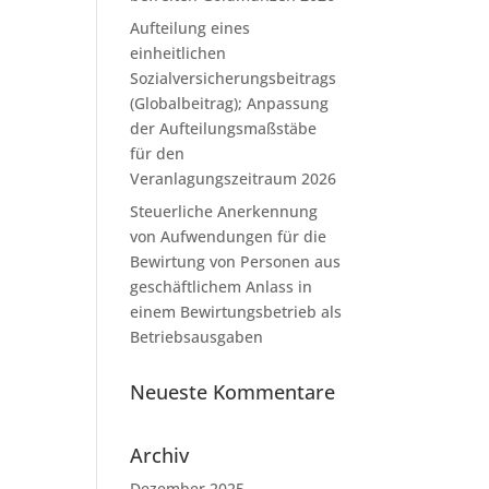
Aufteilung eines
einheitlichen
Sozialversicherungsbeitrags
(Globalbeitrag); Anpassung
der Aufteilungsmaßstäbe
für den
Veranlagungszeitraum 2026
Steuerliche Anerkennung
von Aufwendungen für die
Bewirtung von Personen aus
geschäftlichem Anlass in
einem Bewirtungsbetrieb als
Betriebsausgaben
Neueste Kommentare
Archiv
Dezember 2025