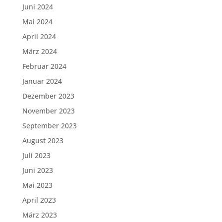
Juni 2024
Mai 2024
April 2024
März 2024
Februar 2024
Januar 2024
Dezember 2023
November 2023
September 2023
August 2023
Juli 2023
Juni 2023
Mai 2023
April 2023
März 2023