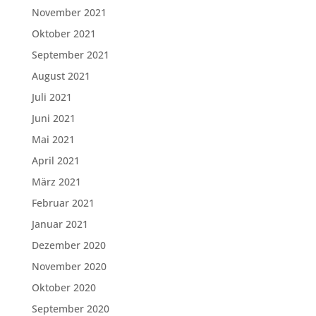
November 2021
Oktober 2021
September 2021
August 2021
Juli 2021
Juni 2021
Mai 2021
April 2021
März 2021
Februar 2021
Januar 2021
Dezember 2020
November 2020
Oktober 2020
September 2020