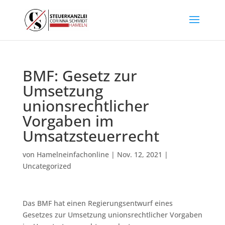
BMF: Gesetz zur
Umsetzung
unionsrechtlicher
Vorgaben im
Umsatzsteuerrecht
von
Hamelneinfachonline
|
Nov. 12, 2021
|
Uncategorized
Das BMF hat einen Regierungsentwurf eines
Gesetzes zur Umsetzung unionsrechtlicher Vorgaben