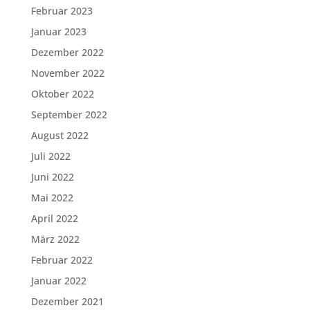
Februar 2023
Januar 2023
Dezember 2022
November 2022
Oktober 2022
September 2022
August 2022
Juli 2022
Juni 2022
Mai 2022
April 2022
März 2022
Februar 2022
Januar 2022
Dezember 2021