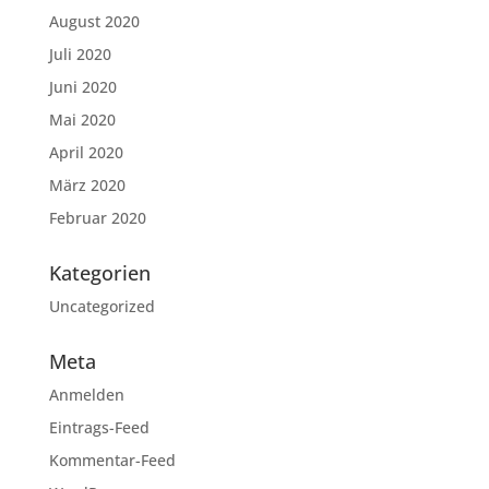
August 2020
Juli 2020
Juni 2020
Mai 2020
April 2020
März 2020
Februar 2020
Kategorien
Uncategorized
Meta
Anmelden
Eintrags-Feed
Kommentar-Feed