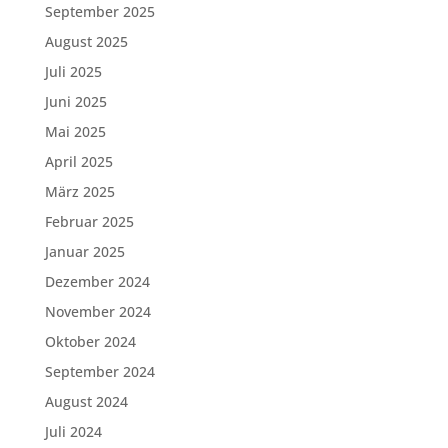
September 2025
August 2025
Juli 2025
Juni 2025
Mai 2025
April 2025
März 2025
Februar 2025
Januar 2025
Dezember 2024
November 2024
Oktober 2024
September 2024
August 2024
Juli 2024