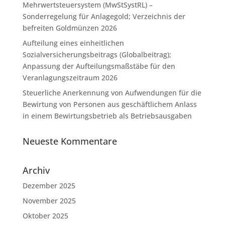
Mehrwertsteuersystem (MwStSystRL) –
Sonderregelung für Anlagegold; Verzeichnis der
befreiten Goldmünzen 2026
Aufteilung eines einheitlichen
Sozialversicherungsbeitrags (Globalbeitrag);
Anpassung der Aufteilungsmaßstäbe für den
Veranlagungszeitraum 2026
Steuerliche Anerkennung von Aufwendungen für die
Bewirtung von Personen aus geschäftlichem Anlass
in einem Bewirtungsbetrieb als Betriebsausgaben
Neueste Kommentare
Archiv
Dezember 2025
November 2025
Oktober 2025