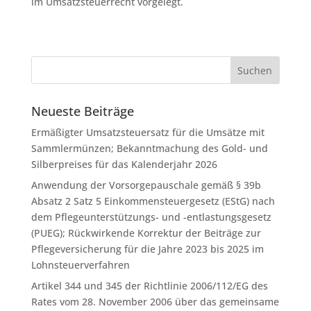
im Umsatzsteuerrecht vorgelegt.
Neueste Beiträge
Ermäßigter Umsatzsteuersatz für die Umsätze mit
Sammlermünzen; Bekanntmachung des Gold- und
Silberpreises für das Kalenderjahr 2026
Anwendung der Vorsorgepauschale gemäß § 39b
Absatz 2 Satz 5 Einkommensteuergesetz (EStG) nach
dem Pflegeunterstützungs- und -entlastungsgesetz
(PUEG); Rückwirkende Korrektur der Beiträge zur
Pflegeversicherung für die Jahre 2023 bis 2025 im
Lohnsteuerverfahren
Artikel 344 und 345 der Richtlinie 2006/112/EG des
Rates vom 28. November 2006 über das gemeinsame