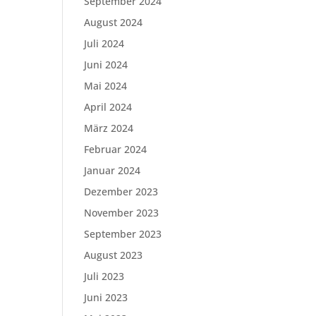
September 2024
August 2024
Juli 2024
Juni 2024
Mai 2024
April 2024
März 2024
Februar 2024
Januar 2024
Dezember 2023
November 2023
September 2023
August 2023
Juli 2023
Juni 2023