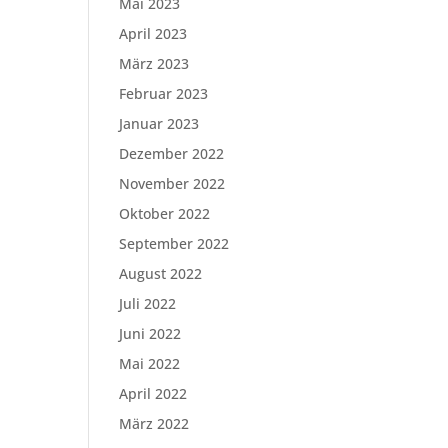
Mai 2023
April 2023
März 2023
Februar 2023
Januar 2023
Dezember 2022
November 2022
Oktober 2022
September 2022
August 2022
Juli 2022
Juni 2022
Mai 2022
April 2022
März 2022