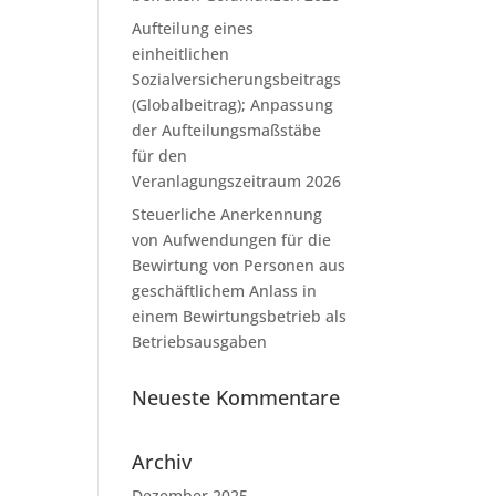
Aufteilung eines
einheitlichen
Sozialversicherungsbeitrags
(Globalbeitrag); Anpassung
der Aufteilungsmaßstäbe
für den
Veranlagungszeitraum 2026
Steuerliche Anerkennung
von Aufwendungen für die
Bewirtung von Personen aus
geschäftlichem Anlass in
einem Bewirtungsbetrieb als
Betriebsausgaben
Neueste Kommentare
Archiv
Dezember 2025