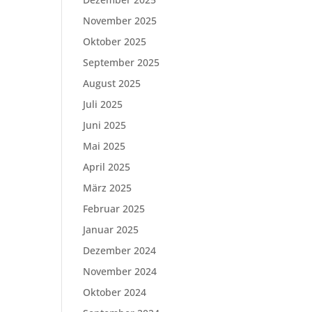
November 2025
Oktober 2025
September 2025
August 2025
Juli 2025
Juni 2025
Mai 2025
April 2025
März 2025
Februar 2025
Januar 2025
Dezember 2024
November 2024
Oktober 2024