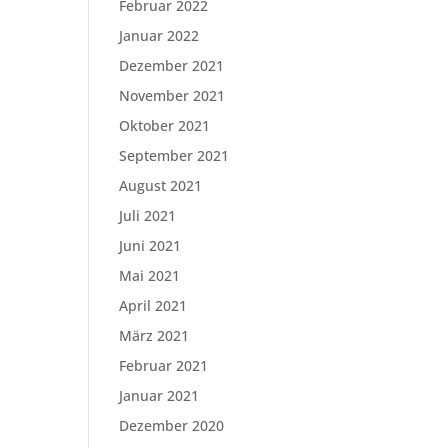
Februar 2022
Januar 2022
Dezember 2021
November 2021
Oktober 2021
September 2021
August 2021
Juli 2021
Juni 2021
Mai 2021
April 2021
März 2021
Februar 2021
Januar 2021
Dezember 2020