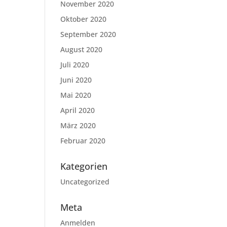
November 2020
Oktober 2020
September 2020
August 2020
Juli 2020
Juni 2020
Mai 2020
April 2020
März 2020
Februar 2020
Kategorien
Uncategorized
Meta
Anmelden