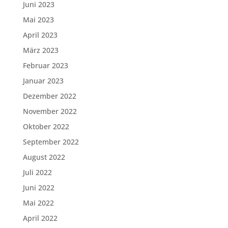
Juni 2023
Mai 2023
April 2023
März 2023
Februar 2023
Januar 2023
Dezember 2022
November 2022
Oktober 2022
September 2022
August 2022
Juli 2022
Juni 2022
Mai 2022
April 2022