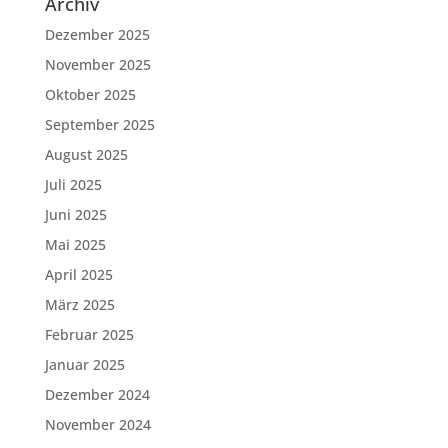
Archiv
Dezember 2025
November 2025
Oktober 2025
September 2025
August 2025
Juli 2025
Juni 2025
Mai 2025
April 2025
März 2025
Februar 2025
Januar 2025
Dezember 2024
November 2024