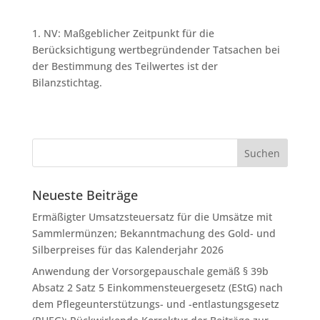
1. NV: Maßgeblicher Zeitpunkt für die
Berücksichtigung wertbegründender Tatsachen bei
der Bestimmung des Teilwertes ist der
Bilanzstichtag.
Neueste Beiträge
Ermäßigter Umsatzsteuersatz für die Umsätze mit
Sammlermünzen; Bekanntmachung des Gold- und
Silberpreises für das Kalenderjahr 2026
Anwendung der Vorsorgepauschale gemäß § 39b
Absatz 2 Satz 5 Einkommensteuergesetz (EStG) nach
dem Pflegeunterstützungs- und -entlastungsgesetz