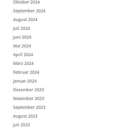
Oktober 2024
September 2024
August 2024
Juli 2024
Juni 2024
Mai 2024
April 2024
März 2024
Februar 2024
Januar 2024
Dezember 2023
November 2023
September 2023
August 2023
Juli 2023