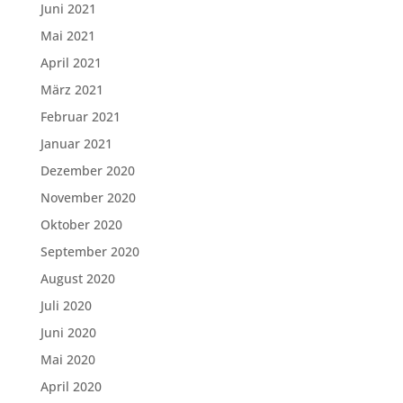
Juni 2021
Mai 2021
April 2021
März 2021
Februar 2021
Januar 2021
Dezember 2020
November 2020
Oktober 2020
September 2020
August 2020
Juli 2020
Juni 2020
Mai 2020
April 2020