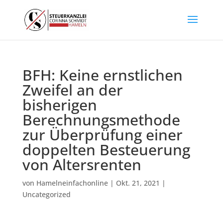
BFH: Keine ernstlichen
Zweifel an der
bisherigen
Berechnungsmethode
zur Überprüfung einer
doppelten Besteuerung
von Altersrenten
von
Hamelneinfachonline
|
Okt. 21, 2021
|
Uncategorized