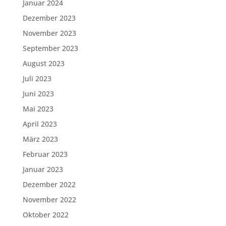
Januar 2024
Dezember 2023
November 2023
September 2023
August 2023
Juli 2023
Juni 2023
Mai 2023
April 2023
März 2023
Februar 2023
Januar 2023
Dezember 2022
November 2022
Oktober 2022