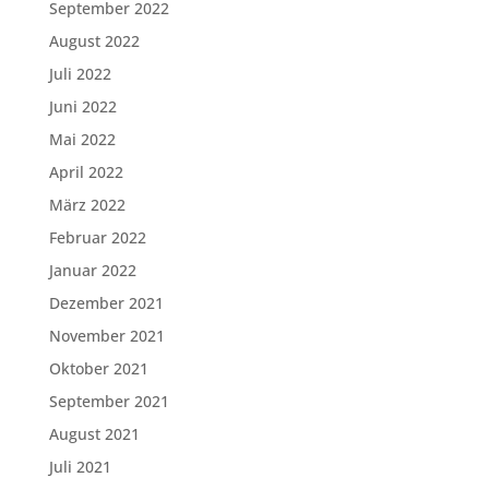
September 2022
August 2022
Juli 2022
Juni 2022
Mai 2022
April 2022
März 2022
Februar 2022
Januar 2022
Dezember 2021
November 2021
Oktober 2021
September 2021
August 2021
Juli 2021