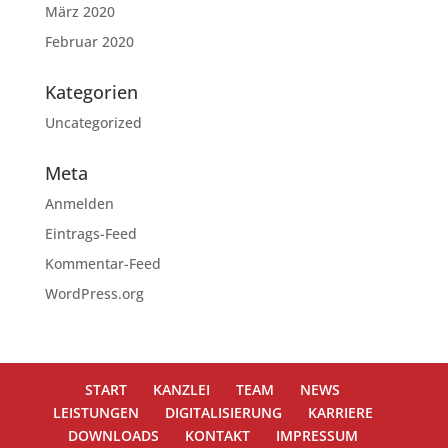
März 2020
Februar 2020
Kategorien
Uncategorized
Meta
Anmelden
Eintrags-Feed
Kommentar-Feed
WordPress.org
START
KANZLEI
TEAM
NEWS
LEISTUNGEN
DIGITALISIERUNG
KARRIERE
DOWNLOADS
KONTAKT
IMPRESSUM