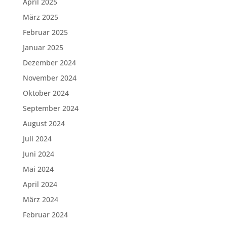
April 2025
März 2025
Februar 2025
Januar 2025
Dezember 2024
November 2024
Oktober 2024
September 2024
August 2024
Juli 2024
Juni 2024
Mai 2024
April 2024
März 2024
Februar 2024