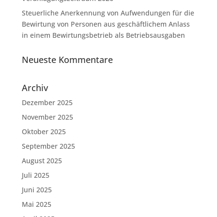
Steuerliche Anerkennung von Aufwendungen für die
Bewirtung von Personen aus geschäftlichem Anlass
in einem Bewirtungsbetrieb als Betriebsausgaben
Neueste Kommentare
Archiv
Dezember 2025
November 2025
Oktober 2025
September 2025
August 2025
Juli 2025
Juni 2025
Mai 2025