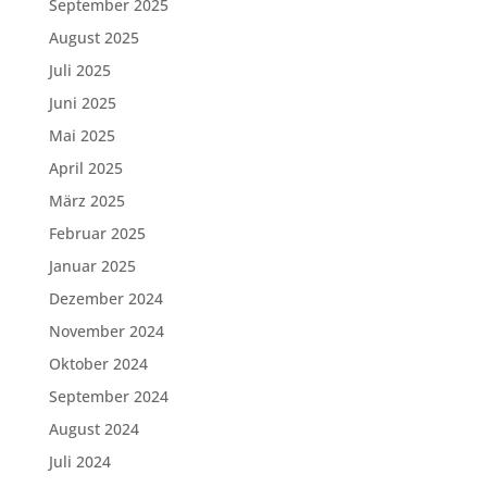
September 2025
August 2025
Juli 2025
Juni 2025
Mai 2025
April 2025
März 2025
Februar 2025
Januar 2025
Dezember 2024
November 2024
Oktober 2024
September 2024
August 2024
Juli 2024