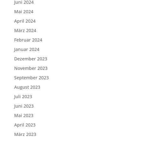
Juni 2024
Mai 2024
April 2024
März 2024
Februar 2024
Januar 2024
Dezember 2023
November 2023
September 2023
August 2023
Juli 2023
Juni 2023
Mai 2023
April 2023
März 2023