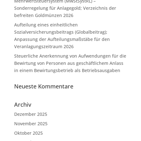
Mehrwertsteuersystem (MwStSystRL) –
Sonderregelung für Anlagegold; Verzeichnis der
befreiten Goldmünzen 2026
Aufteilung eines einheitlichen
Sozialversicherungsbeitrags (Globalbeitrag);
Anpassung der Aufteilungsmaßstäbe für den
Veranlagungszeitraum 2026
Steuerliche Anerkennung von Aufwendungen für die
Bewirtung von Personen aus geschäftlichem Anlass
in einem Bewirtungsbetrieb als Betriebsausgaben
Neueste Kommentare
Archiv
Dezember 2025
November 2025
Oktober 2025