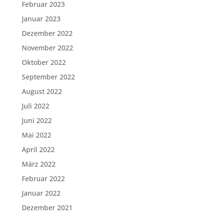
Februar 2023
Januar 2023
Dezember 2022
November 2022
Oktober 2022
September 2022
August 2022
Juli 2022
Juni 2022
Mai 2022
April 2022
März 2022
Februar 2022
Januar 2022
Dezember 2021