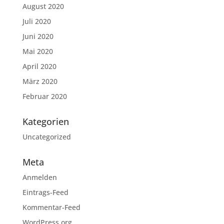
August 2020
Juli 2020
Juni 2020
Mai 2020
April 2020
März 2020
Februar 2020
Kategorien
Uncategorized
Meta
Anmelden
Eintrags-Feed
Kommentar-Feed
WordPress.org