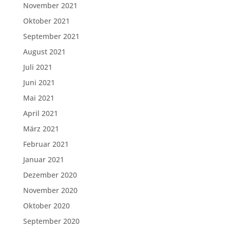
November 2021
Oktober 2021
September 2021
August 2021
Juli 2021
Juni 2021
Mai 2021
April 2021
März 2021
Februar 2021
Januar 2021
Dezember 2020
November 2020
Oktober 2020
September 2020