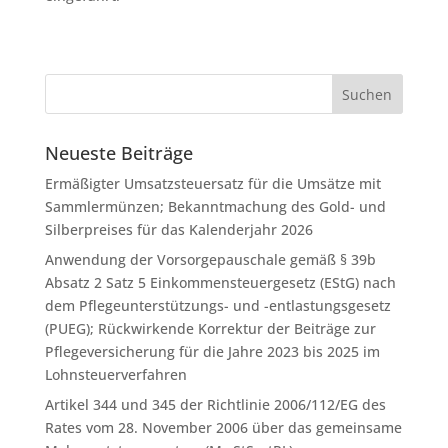
Neueste Beiträge
Ermäßigter Umsatzsteuersatz für die Umsätze mit
Sammlermünzen; Bekanntmachung des Gold- und
Silberpreises für das Kalenderjahr 2026
Anwendung der Vorsorgepauschale gemäß § 39b
Absatz 2 Satz 5 Einkommensteuergesetz (EStG) nach
dem Pflegeunterstützungs- und -entlastungsgesetz
(PUEG); Rückwirkende Korrektur der Beiträge zur
Pflegeversicherung für die Jahre 2023 bis 2025 im
Lohnsteuerverfahren
Artikel 344 und 345 der Richtlinie 2006/112/EG des
Rates vom 28. November 2006 über das gemeinsame