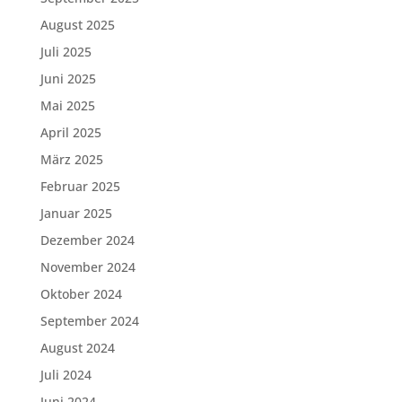
August 2025
Juli 2025
Juni 2025
Mai 2025
April 2025
März 2025
Februar 2025
Januar 2025
Dezember 2024
November 2024
Oktober 2024
September 2024
August 2024
Juli 2024
Juni 2024