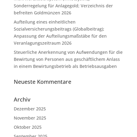
Sonderregelung für Anlagegold; Verzeichnis der
befreiten Goldmünzen 2026
Aufteilung eines einheitlichen
Sozialversicherungsbeitrags (Globalbeitrag);
Anpassung der Aufteilungsmaßstäbe für den
Veranlagungszeitraum 2026
Steuerliche Anerkennung von Aufwendungen für die
Bewirtung von Personen aus geschäftlichem Anlass
in einem Bewirtungsbetrieb als Betriebsausgaben
Neueste Kommentare
Archiv
Dezember 2025
November 2025
Oktober 2025
September 2025