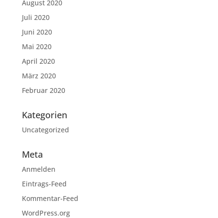
August 2020
Juli 2020
Juni 2020
Mai 2020
April 2020
März 2020
Februar 2020
Kategorien
Uncategorized
Meta
Anmelden
Eintrags-Feed
Kommentar-Feed
WordPress.org