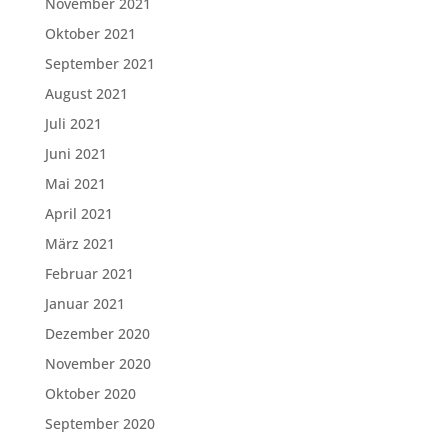
November 2021
Oktober 2021
September 2021
August 2021
Juli 2021
Juni 2021
Mai 2021
April 2021
März 2021
Februar 2021
Januar 2021
Dezember 2020
November 2020
Oktober 2020
September 2020