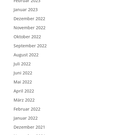
Februar 2023
Januar 2023
Dezember 2022
November 2022
Oktober 2022
September 2022
August 2022
Juli 2022
Juni 2022
Mai 2022
April 2022
März 2022
Februar 2022
Januar 2022
Dezember 2021