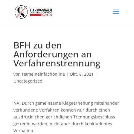
BFH zu den
Anforderungen an
Verfahrenstrennung
von
Hamelneinfachonline
|
Okt. 8, 2021
|
Uncategorized
NV: Durch gemeinsame Klageerhebung miteinander
verbundene Verfahren können nur durch einen
ausdrücklichen gerichtlichen Trennungsbeschluss
getrennt werden, nicht aber durch konkludentes
Verhalten.