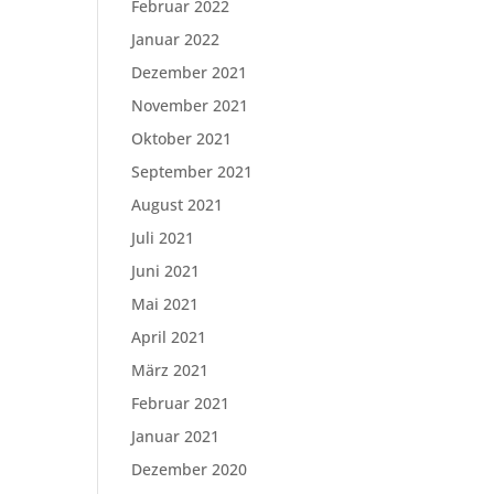
Februar 2022
Januar 2022
Dezember 2021
November 2021
Oktober 2021
September 2021
August 2021
Juli 2021
Juni 2021
Mai 2021
April 2021
März 2021
Februar 2021
Januar 2021
Dezember 2020