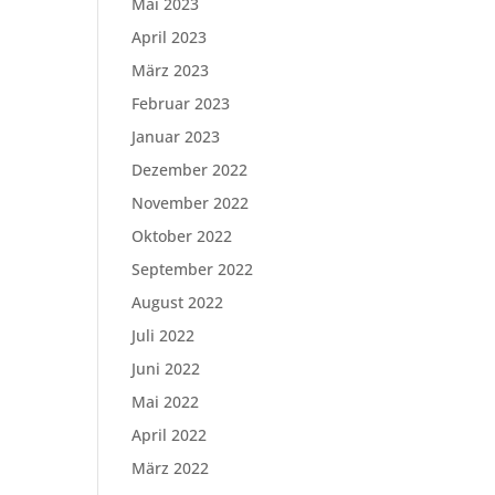
Mai 2023
April 2023
März 2023
Februar 2023
Januar 2023
Dezember 2022
November 2022
Oktober 2022
September 2022
August 2022
Juli 2022
Juni 2022
Mai 2022
April 2022
März 2022