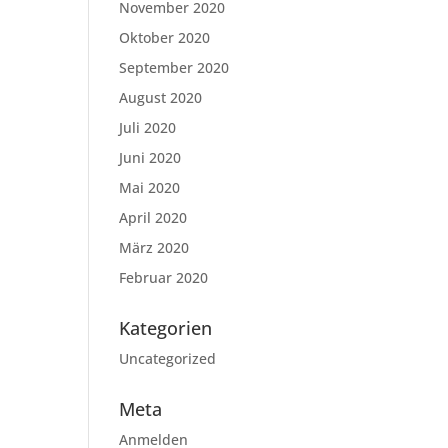
November 2020
Oktober 2020
September 2020
August 2020
Juli 2020
Juni 2020
Mai 2020
April 2020
März 2020
Februar 2020
Kategorien
Uncategorized
Meta
Anmelden