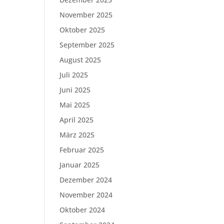
November 2025
Oktober 2025
September 2025
August 2025
Juli 2025
Juni 2025
Mai 2025
April 2025
März 2025
Februar 2025
Januar 2025
Dezember 2024
November 2024
Oktober 2024