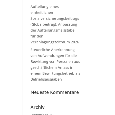
Aufteilung eines
einheitlichen
Sozialversicherungsbeitrags
(Globalbeitrag); Anpassung
der Aufteilungsmaßstäbe
für den
Veranlagungszeitraum 2026
Steuerliche Anerkennung
von Aufwendungen für die
Bewirtung von Personen aus
geschäftlichem Anlass in
einem Bewirtungsbetrieb als
Betriebsausgaben
Neueste Kommentare
Archiv
Dezember 2025