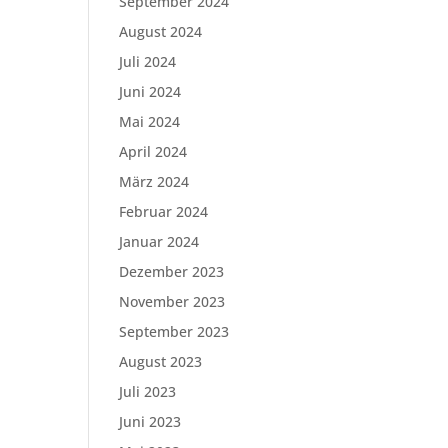
September 2024
August 2024
Juli 2024
Juni 2024
Mai 2024
April 2024
März 2024
Februar 2024
Januar 2024
Dezember 2023
November 2023
September 2023
August 2023
Juli 2023
Juni 2023