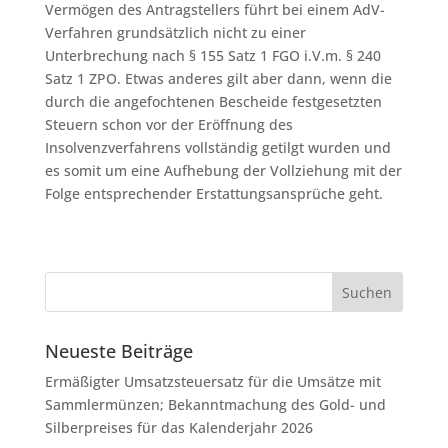
Vermögen des Antragstellers führt bei einem AdV-
Verfahren grundsätzlich nicht zu einer
Unterbrechung nach § 155 Satz 1 FGO i.V.m. § 240
Satz 1 ZPO. Etwas anderes gilt aber dann, wenn die
durch die angefochtenen Bescheide festgesetzten
Steuern schon vor der Eröffnung des
Insolvenzverfahrens vollständig getilgt wurden und
es somit um eine Aufhebung der Vollziehung mit der
Folge entsprechender Erstattungsansprüche geht.
Neueste Beiträge
Ermäßigter Umsatzsteuersatz für die Umsätze mit
Sammlermünzen; Bekanntmachung des Gold- und
Silberpreises für das Kalenderjahr 2026