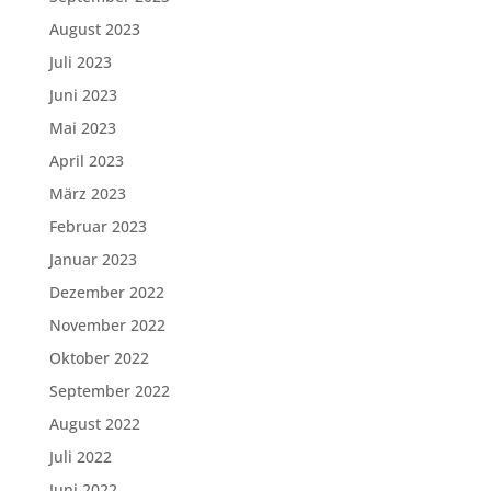
August 2023
Juli 2023
Juni 2023
Mai 2023
April 2023
März 2023
Februar 2023
Januar 2023
Dezember 2022
November 2022
Oktober 2022
September 2022
August 2022
Juli 2022
Juni 2022