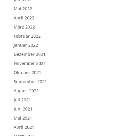
Mai 2022
April 2022
März 2022
Februar 2022
Januar 2022
Dezember 2021
November 2021
Oktober 2021
September 2021
August 2021
Juli 2021
Juni 2021
Mai 2021
April 2021