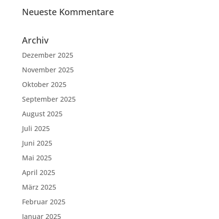
Neueste Kommentare
Archiv
Dezember 2025
November 2025
Oktober 2025
September 2025
August 2025
Juli 2025
Juni 2025
Mai 2025
April 2025
März 2025
Februar 2025
Januar 2025