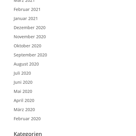
März 2021
Februar 2021
Januar 2021
Dezember 2020
November 2020
Oktober 2020
September 2020
August 2020
Juli 2020
Juni 2020
Mai 2020
April 2020
März 2020
Februar 2020
Kategorien