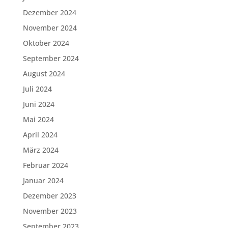
Dezember 2024
November 2024
Oktober 2024
September 2024
August 2024
Juli 2024
Juni 2024
Mai 2024
April 2024
März 2024
Februar 2024
Januar 2024
Dezember 2023
November 2023
September 2023