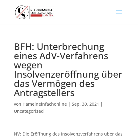
BFH: Unterbrechung
eines AdV-Verfahrens
wegen
Insolvenzeröffnung über
das Vermögen des
Antragstellers
von
Hamelneinfachonline
|
Sep. 30, 2021
|
Uncategorized
NV: Die Eröffnung des Insolvenzverfahrens über das