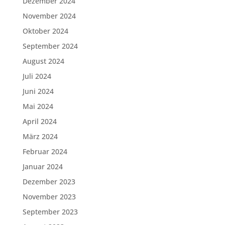
Dezember 2024
November 2024
Oktober 2024
September 2024
August 2024
Juli 2024
Juni 2024
Mai 2024
April 2024
März 2024
Februar 2024
Januar 2024
Dezember 2023
November 2023
September 2023