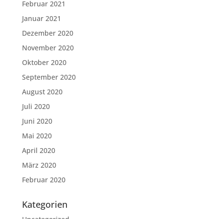
Februar 2021
Januar 2021
Dezember 2020
November 2020
Oktober 2020
September 2020
August 2020
Juli 2020
Juni 2020
Mai 2020
April 2020
März 2020
Februar 2020
Kategorien