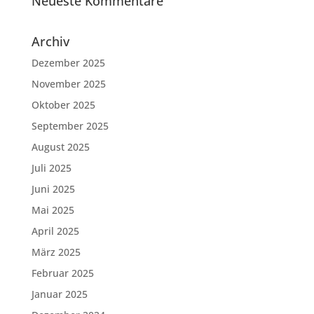
Neueste Kommentare
Archiv
Dezember 2025
November 2025
Oktober 2025
September 2025
August 2025
Juli 2025
Juni 2025
Mai 2025
April 2025
März 2025
Februar 2025
Januar 2025