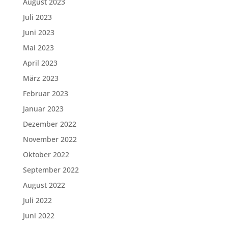
August 2023
Juli 2023
Juni 2023
Mai 2023
April 2023
März 2023
Februar 2023
Januar 2023
Dezember 2022
November 2022
Oktober 2022
September 2022
August 2022
Juli 2022
Juni 2022