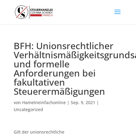
BFH: Unionsrechtlicher
Verhältnismäßigkeitsgrunds
und formelle
Anforderungen bei
fakultativen
Steuerermäßigungen
von
Hamelneinfachonline
|
Sep. 9, 2021
|
Uncategorized
Gilt der unionsrechtliche