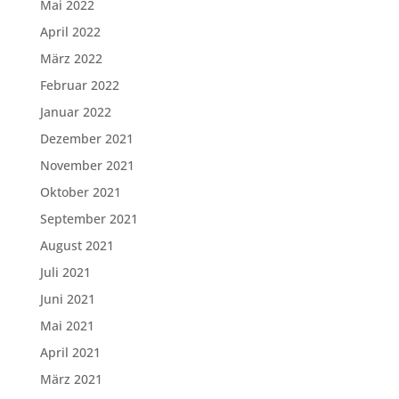
Mai 2022
April 2022
März 2022
Februar 2022
Januar 2022
Dezember 2021
November 2021
Oktober 2021
September 2021
August 2021
Juli 2021
Juni 2021
Mai 2021
April 2021
März 2021