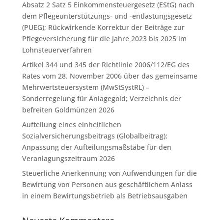
Absatz 2 Satz 5 Einkommensteuergesetz (EStG) nach
dem Pflegeunterstützungs- und -entlastungsgesetz
(PUEG); Rückwirkende Korrektur der Beiträge zur
Pflegeversicherung für die Jahre 2023 bis 2025 im
Lohnsteuerverfahren
Artikel 344 und 345 der Richtlinie 2006/112/EG des
Rates vom 28. November 2006 über das gemeinsame
Mehrwertsteuersystem (MwStSystRL) –
Sonderregelung für Anlagegold; Verzeichnis der
befreiten Goldmünzen 2026
Aufteilung eines einheitlichen
Sozialversicherungsbeitrags (Globalbeitrag);
Anpassung der Aufteilungsmaßstäbe für den
Veranlagungszeitraum 2026
Steuerliche Anerkennung von Aufwendungen für die
Bewirtung von Personen aus geschäftlichem Anlass
in einem Bewirtungsbetrieb als Betriebsausgaben