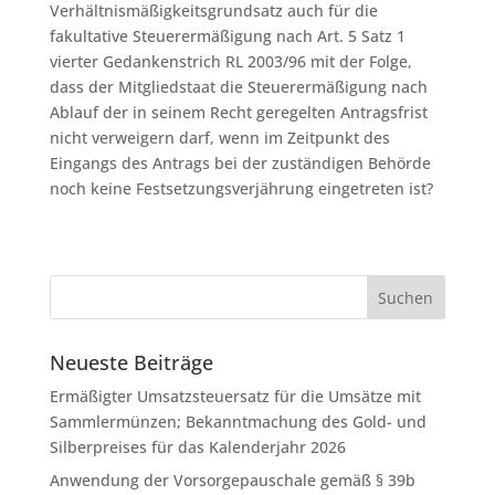
Verhältnismäßigkeitsgrundsatz auch für die
fakultative Steuerermäßigung nach Art. 5 Satz 1
vierter Gedankenstrich RL 2003/96 mit der Folge,
dass der Mitgliedstaat die Steuerermäßigung nach
Ablauf der in seinem Recht geregelten Antragsfrist
nicht verweigern darf, wenn im Zeitpunkt des
Eingangs des Antrags bei der zuständigen Behörde
noch keine Festsetzungsverjährung eingetreten ist?
Neueste Beiträge
Ermäßigter Umsatzsteuersatz für die Umsätze mit
Sammlermünzen; Bekanntmachung des Gold- und
Silberpreises für das Kalenderjahr 2026
Anwendung der Vorsorgepauschale gemäß § 39b