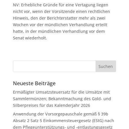
NV: Erhebliche Gründe für eine Vertagung liegen
nicht vor, wenn der Vorsitzende einen rechtlichen
Hinweis, den der Berichterstatter mehr als zwei
Wochen vor der mündlichen Verhandlung erteilt
hatte, in der mündlichen Verhandlung vor dem
Senat wiederholt.
Neueste Beiträge
Ermäßigter Umsatzsteuersatz für die Umsätze mit
Sammlermünzen; Bekanntmachung des Gold- und
Silberpreises für das Kalenderjahr 2026
Anwendung der Vorsorgepauschale gemäß § 39b
Absatz 2 Satz 5 Einkommensteuergesetz (EStG) nach
dem Pflegeunterstützungs- und -entlastungsgesetz