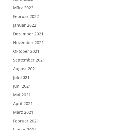
März 2022
Februar 2022
Januar 2022
Dezember 2021
November 2021
Oktober 2021
September 2021
August 2021
Juli 2021
Juni 2021
Mai 2021
April 2021
März 2021
Februar 2021
Januar 2021