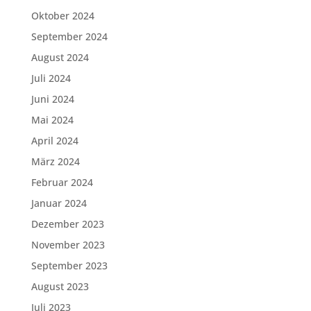
Oktober 2024
September 2024
August 2024
Juli 2024
Juni 2024
Mai 2024
April 2024
März 2024
Februar 2024
Januar 2024
Dezember 2023
November 2023
September 2023
August 2023
Juli 2023