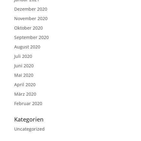
Dezember 2020
November 2020
Oktober 2020
September 2020
August 2020
Juli 2020
Juni 2020
Mai 2020
April 2020
März 2020
Februar 2020
Kategorien
Uncategorized