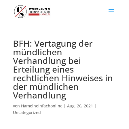
BFH: Vertagung der
mündlichen
Verhandlung bei
Erteilung eines
rechtlichen Hinweises in
der mündlichen
Verhandlung
von
Hamelneinfachonline
|
Aug. 26, 2021
|
Uncategorized