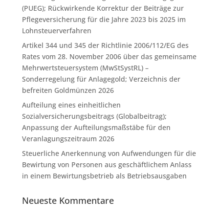
(PUEG); Rückwirkende Korrektur der Beiträge zur
Pflegeversicherung für die Jahre 2023 bis 2025 im
Lohnsteuerverfahren
Artikel 344 und 345 der Richtlinie 2006/112/EG des
Rates vom 28. November 2006 über das gemeinsame
Mehrwertsteuersystem (MwStSystRL) –
Sonderregelung für Anlagegold; Verzeichnis der
befreiten Goldmünzen 2026
Aufteilung eines einheitlichen
Sozialversicherungsbeitrags (Globalbeitrag);
Anpassung der Aufteilungsmaßstäbe für den
Veranlagungszeitraum 2026
Steuerliche Anerkennung von Aufwendungen für die
Bewirtung von Personen aus geschäftlichem Anlass
in einem Bewirtungsbetrieb als Betriebsausgaben
Neueste Kommentare