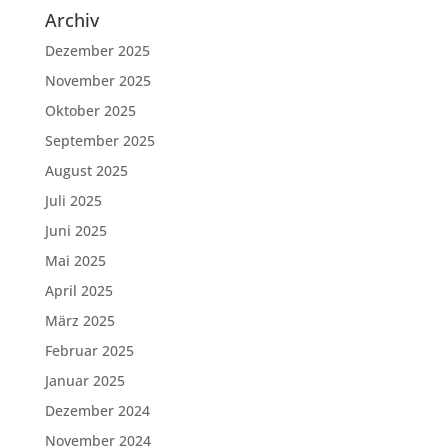
Archiv
Dezember 2025
November 2025
Oktober 2025
September 2025
August 2025
Juli 2025
Juni 2025
Mai 2025
April 2025
März 2025
Februar 2025
Januar 2025
Dezember 2024
November 2024