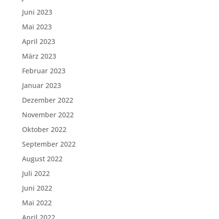
Juni 2023
Mai 2023
April 2023
März 2023
Februar 2023
Januar 2023
Dezember 2022
November 2022
Oktober 2022
September 2022
August 2022
Juli 2022
Juni 2022
Mai 2022
April 2022