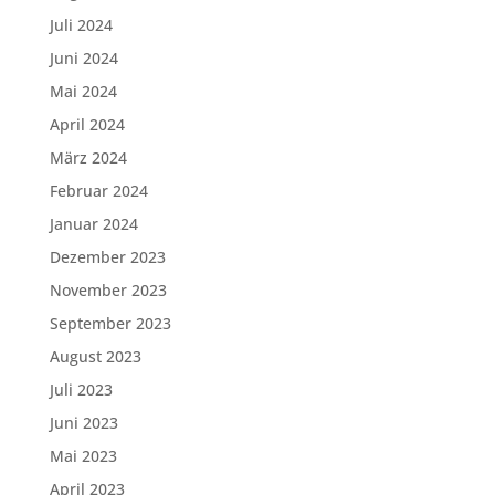
Juli 2024
Juni 2024
Mai 2024
April 2024
März 2024
Februar 2024
Januar 2024
Dezember 2023
November 2023
September 2023
August 2023
Juli 2023
Juni 2023
Mai 2023
April 2023