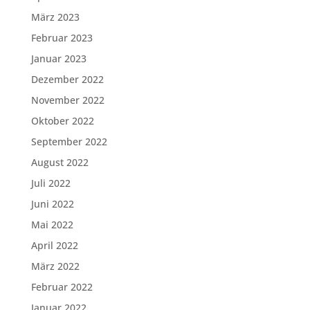
März 2023
Februar 2023
Januar 2023
Dezember 2022
November 2022
Oktober 2022
September 2022
August 2022
Juli 2022
Juni 2022
Mai 2022
April 2022
März 2022
Februar 2022
Januar 2022