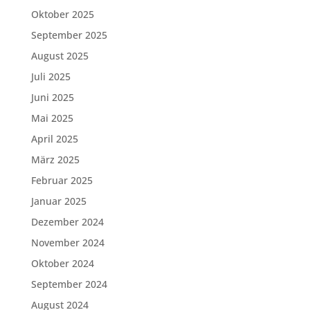
Oktober 2025
September 2025
August 2025
Juli 2025
Juni 2025
Mai 2025
April 2025
März 2025
Februar 2025
Januar 2025
Dezember 2024
November 2024
Oktober 2024
September 2024
August 2024