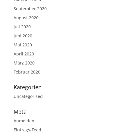
September 2020
August 2020
Juli 2020
Juni 2020
Mai 2020
April 2020
März 2020
Februar 2020
Kategorien
Uncategorized
Meta
Anmelden
Eintrags-Feed