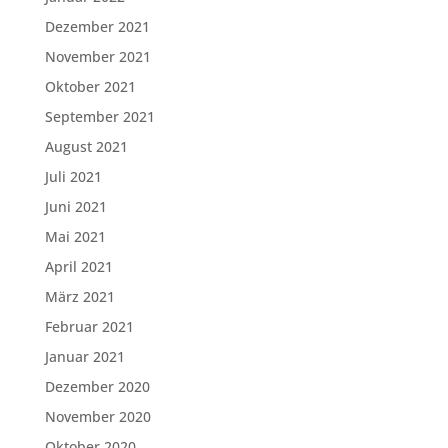
Dezember 2021
November 2021
Oktober 2021
September 2021
August 2021
Juli 2021
Juni 2021
Mai 2021
April 2021
März 2021
Februar 2021
Januar 2021
Dezember 2020
November 2020
Oktober 2020