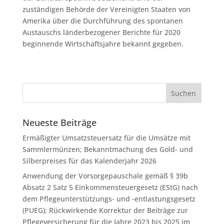
zuständigen Behörde der Vereinigten Staaten von
Amerika über die Durchführung des spontanen
Austauschs länderbezogener Berichte für 2020
beginnende Wirtschaftsjahre bekannt gegeben.
Neueste Beiträge
Ermäßigter Umsatzsteuersatz für die Umsätze mit
Sammlermünzen; Bekanntmachung des Gold- und
Silberpreises für das Kalenderjahr 2026
Anwendung der Vorsorgepauschale gemäß § 39b
Absatz 2 Satz 5 Einkommensteuergesetz (EStG) nach
dem Pflegeunterstützungs- und -entlastungsgesetz
(PUEG); Rückwirkende Korrektur der Beiträge zur
Pflegeversicherung für die Jahre 2023 bis 2025 im