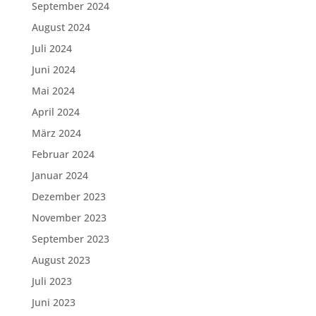
September 2024
August 2024
Juli 2024
Juni 2024
Mai 2024
April 2024
März 2024
Februar 2024
Januar 2024
Dezember 2023
November 2023
September 2023
August 2023
Juli 2023
Juni 2023