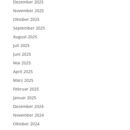
Dezember 2025
November 2025
Oktober 2025
September 2025
August 2025
Juli 2025
Juni 2025
Mai 2025
April 2025
März 2025
Februar 2025
Januar 2025
Dezember 2024
November 2024
Oktober 2024