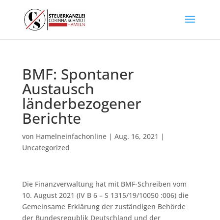
BMF: Spontaner
Austausch
länderbezogener
Berichte
von
Hamelneinfachonline
|
Aug. 16, 2021
|
Uncategorized
Die Finanzverwaltung hat mit BMF-Schreiben vom
10. August 2021 (IV B 6 – S 1315/19/10050 :006) die
Gemeinsame Erklärung der zuständigen Behörde
der Bundesrepublik Deutschland und der