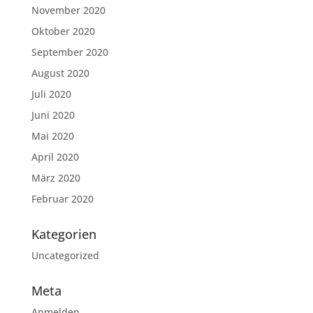
November 2020
Oktober 2020
September 2020
August 2020
Juli 2020
Juni 2020
Mai 2020
April 2020
März 2020
Februar 2020
Kategorien
Uncategorized
Meta
Anmelden