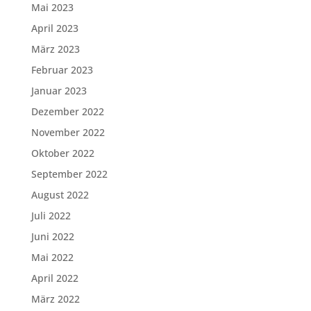
Mai 2023
April 2023
März 2023
Februar 2023
Januar 2023
Dezember 2022
November 2022
Oktober 2022
September 2022
August 2022
Juli 2022
Juni 2022
Mai 2022
April 2022
März 2022