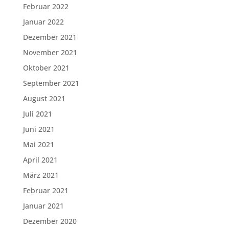
Februar 2022
Januar 2022
Dezember 2021
November 2021
Oktober 2021
September 2021
August 2021
Juli 2021
Juni 2021
Mai 2021
April 2021
März 2021
Februar 2021
Januar 2021
Dezember 2020