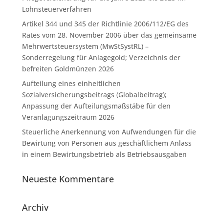
Lohnsteuerverfahren
Artikel 344 und 345 der Richtlinie 2006/112/EG des
Rates vom 28. November 2006 über das gemeinsame
Mehrwertsteuersystem (MwStSystRL) –
Sonderregelung für Anlagegold; Verzeichnis der
befreiten Goldmünzen 2026
Aufteilung eines einheitlichen
Sozialversicherungsbeitrags (Globalbeitrag);
Anpassung der Aufteilungsmaßstäbe für den
Veranlagungszeitraum 2026
Steuerliche Anerkennung von Aufwendungen für die
Bewirtung von Personen aus geschäftlichem Anlass
in einem Bewirtungsbetrieb als Betriebsausgaben
Neueste Kommentare
Archiv