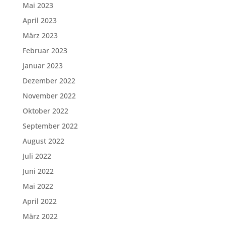
Mai 2023
April 2023
März 2023
Februar 2023
Januar 2023
Dezember 2022
November 2022
Oktober 2022
September 2022
August 2022
Juli 2022
Juni 2022
Mai 2022
April 2022
März 2022