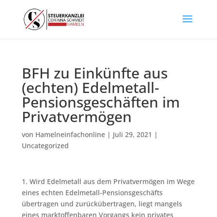
BFH zu Einkünfte aus
(echten) Edelmetall-
Pensionsgeschäften im
Privatvermögen
von
Hamelneinfachonline
|
Juli 29, 2021
|
Uncategorized
1. Wird Edelmetall aus dem Privatvermögen im Wege
eines echten Edelmetall-Pensionsgeschäfts
übertragen und zurückübertragen, liegt mangels
eines marktoffenbaren Vorgangs kein privates