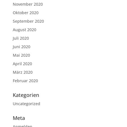
November 2020
Oktober 2020
September 2020
August 2020
Juli 2020
Juni 2020
Mai 2020
April 2020
März 2020
Februar 2020
Kategorien
Uncategorized
Meta
Anmelden