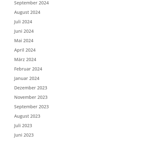
September 2024
August 2024
Juli 2024
Juni 2024
Mai 2024
April 2024
März 2024
Februar 2024
Januar 2024
Dezember 2023
November 2023
September 2023
August 2023
Juli 2023
Juni 2023