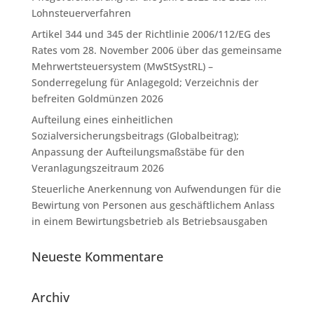
Lohnsteuerverfahren
Artikel 344 und 345 der Richtlinie 2006/112/EG des
Rates vom 28. November 2006 über das gemeinsame
Mehrwertsteuersystem (MwStSystRL) –
Sonderregelung für Anlagegold; Verzeichnis der
befreiten Goldmünzen 2026
Aufteilung eines einheitlichen
Sozialversicherungsbeitrags (Globalbeitrag);
Anpassung der Aufteilungsmaßstäbe für den
Veranlagungszeitraum 2026
Steuerliche Anerkennung von Aufwendungen für die
Bewirtung von Personen aus geschäftlichem Anlass
in einem Bewirtungsbetrieb als Betriebsausgaben
Neueste Kommentare
Archiv