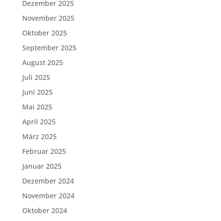
Dezember 2025
November 2025
Oktober 2025
September 2025
August 2025
Juli 2025
Juni 2025
Mai 2025
April 2025
März 2025
Februar 2025
Januar 2025
Dezember 2024
November 2024
Oktober 2024