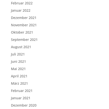
Februar 2022
Januar 2022
Dezember 2021
November 2021
Oktober 2021
September 2021
August 2021
Juli 2021
Juni 2021
Mai 2021
April 2021
März 2021
Februar 2021
Januar 2021
Dezember 2020