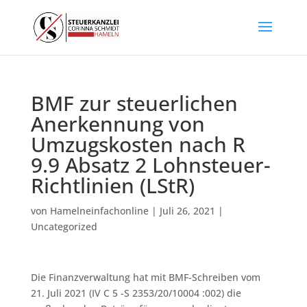
BMF zur steuerlichen
Anerkennung von
Umzugskosten nach R
9.9 Absatz 2 Lohnsteuer-
Richtlinien (LStR)
von
Hamelneinfachonline
|
Juli 26, 2021
|
Uncategorized
Die Finanzverwaltung hat mit BMF-Schreiben vom
21. Juli 2021 (IV C 5 -S 2353/20/10004 :002) die