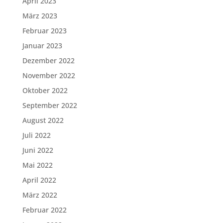
April 2023
März 2023
Februar 2023
Januar 2023
Dezember 2022
November 2022
Oktober 2022
September 2022
August 2022
Juli 2022
Juni 2022
Mai 2022
April 2022
März 2022
Februar 2022