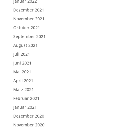
Januar 2022
Dezember 2021
November 2021
Oktober 2021
September 2021
August 2021
Juli 2021
Juni 2021
Mai 2021
April 2021
März 2021
Februar 2021
Januar 2021
Dezember 2020
November 2020