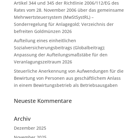
Artikel 344 und 345 der Richtlinie 2006/112/EG des
Rates vom 28. November 2006 über das gemeinsame
Mehrwertsteuersystem (MwStSystRL) –
Sonderregelung für Anlagegold; Verzeichnis der
befreiten Goldmünzen 2026
Aufteilung eines einheitlichen
Sozialversicherungsbeitrags (Globalbeitrag);
Anpassung der Aufteilungsmaßstäbe für den
Veranlagungszeitraum 2026
Steuerliche Anerkennung von Aufwendungen für die
Bewirtung von Personen aus geschäftlichem Anlass
in einem Bewirtungsbetrieb als Betriebsausgaben
Neueste Kommentare
Archiv
Dezember 2025
November 2025