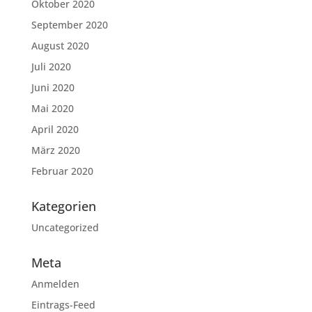
Oktober 2020
September 2020
August 2020
Juli 2020
Juni 2020
Mai 2020
April 2020
März 2020
Februar 2020
Kategorien
Uncategorized
Meta
Anmelden
Eintrags-Feed