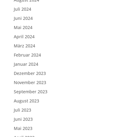
Juli 2024
Juni 2024
Mai 2024
April 2024
März 2024
Februar 2024
Januar 2024
Dezember 2023
November 2023
September 2023
August 2023
Juli 2023
Juni 2023
Mai 2023