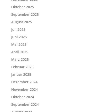
Oktober 2025
September 2025
August 2025
Juli 2025
Juni 2025
Mai 2025
April 2025
März 2025
Februar 2025
Januar 2025
Dezember 2024
November 2024
Oktober 2024
September 2024
August 2024