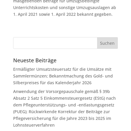
maßgebenden Beträge für umzugsbedingte
Unterrichtskosten und sonstige Umzugsauslagen ab
1. April 2021 sowie 1. April 2022 bekannt gegeben.
Neueste Beiträge
Ermäßigter Umsatzsteuersatz für die Umsätze mit
Sammlermünzen; Bekanntmachung des Gold- und
Silberpreises für das Kalenderjahr 2026
Anwendung der Vorsorgepauschale gemäß § 39b
Absatz 2 Satz 5 Einkommensteuergesetz (EStG) nach
dem Pflegeunterstützungs- und -entlastungsgesetz
(PUEG); Rückwirkende Korrektur der Beiträge zur
Pflegeversicherung für die Jahre 2023 bis 2025 im
Lohnsteuerverfahren