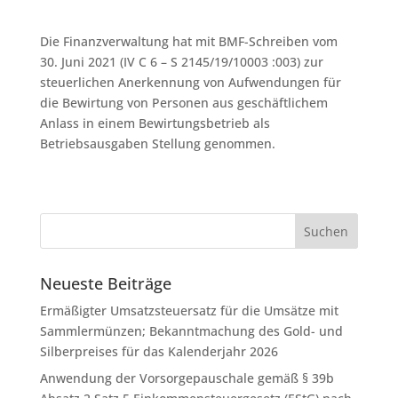
Die Finanzverwaltung hat mit BMF-Schreiben vom
30. Juni 2021 (IV C 6 – S 2145/19/10003 :003) zur
steuerlichen Anerkennung von Aufwendungen für
die Bewirtung von Personen aus geschäftlichem
Anlass in einem Bewirtungsbetrieb als
Betriebsausgaben Stellung genommen.
Neueste Beiträge
Ermäßigter Umsatzsteuersatz für die Umsätze mit
Sammlermünzen; Bekanntmachung des Gold- und
Silberpreises für das Kalenderjahr 2026
Anwendung der Vorsorgepauschale gemäß § 39b