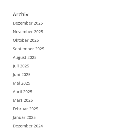
Archiv
Dezember 2025
November 2025
Oktober 2025
September 2025
August 2025
Juli 2025
Juni 2025
Mai 2025
April 2025
März 2025
Februar 2025
Januar 2025
Dezember 2024