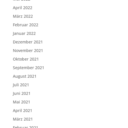
April 2022
März 2022
Februar 2022
Januar 2022
Dezember 2021
November 2021
Oktober 2021
September 2021
August 2021
Juli 2021
Juni 2021
Mai 2021
April 2021
März 2021
Februar 2021