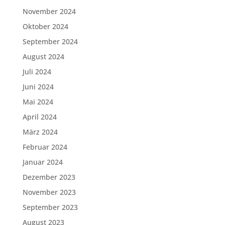
November 2024
Oktober 2024
September 2024
August 2024
Juli 2024
Juni 2024
Mai 2024
April 2024
März 2024
Februar 2024
Januar 2024
Dezember 2023
November 2023
September 2023
August 2023