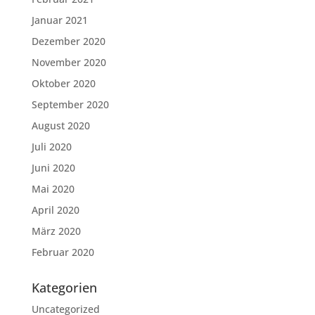
Januar 2021
Dezember 2020
November 2020
Oktober 2020
September 2020
August 2020
Juli 2020
Juni 2020
Mai 2020
April 2020
März 2020
Februar 2020
Kategorien
Uncategorized