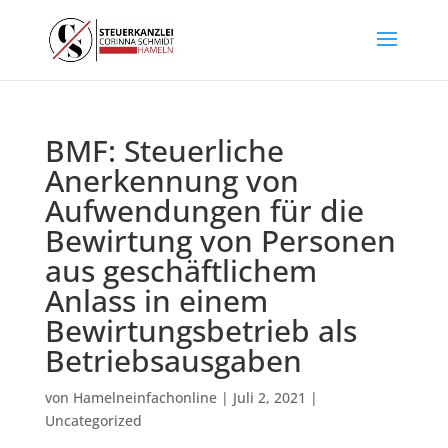
BMF: Steuerliche
Anerkennung von
Aufwendungen für die
Bewirtung von Personen
aus geschäftlichem
Anlass in einem
Bewirtungsbetrieb als
Betriebsausgaben
von
Hamelneinfachonline
|
Juli 2, 2021
|
Uncategorized