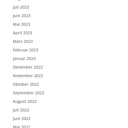
Juli 2023
Juni 2023
Mai 2023
April 2023
März 2023
Februar 2023
Januar 2023
Dezember 2022
November 2022
Oktober 2022
September 2022
August 2022
Juli 2022
Juni 2022
Mai 2022