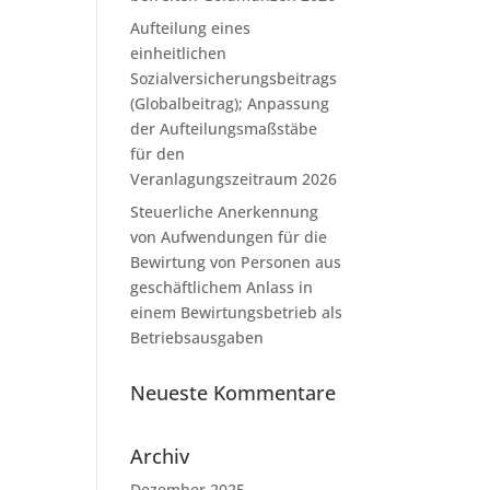
Aufteilung eines
einheitlichen
Sozialversicherungsbeitrags
(Globalbeitrag); Anpassung
der Aufteilungsmaßstäbe
für den
Veranlagungszeitraum 2026
Steuerliche Anerkennung
von Aufwendungen für die
Bewirtung von Personen aus
geschäftlichem Anlass in
einem Bewirtungsbetrieb als
Betriebsausgaben
Neueste Kommentare
Archiv
Dezember 2025