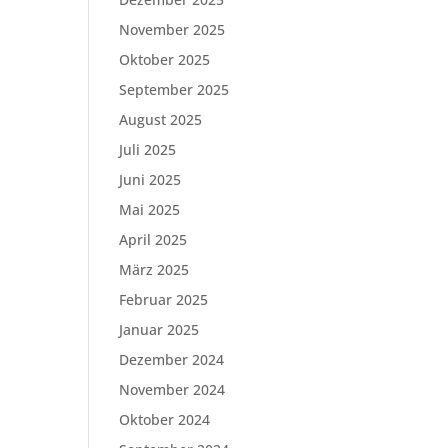
November 2025
Oktober 2025
September 2025
August 2025
Juli 2025
Juni 2025
Mai 2025
April 2025
März 2025
Februar 2025
Januar 2025
Dezember 2024
November 2024
Oktober 2024