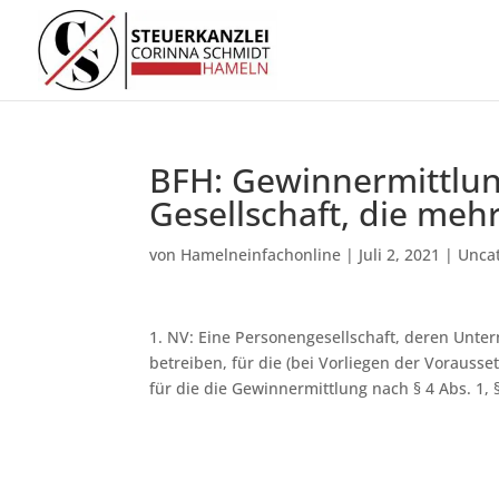
BFH: Gewinnermittlun
Gesellschaft, die mehr
von
Hamelneinfachonline
|
Juli 2, 2021
|
Unca
1. NV: Eine Personengesellschaft, deren Unte
betreiben, für die (bei Vorliegen der Vorausse
für die die Gewinnermittlung nach § 4 Abs. 1, §