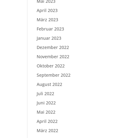
Mai 2023
April 2023
März 2023
Februar 2023
Januar 2023
Dezember 2022
November 2022
Oktober 2022
September 2022
August 2022
Juli 2022
Juni 2022
Mai 2022
April 2022
März 2022