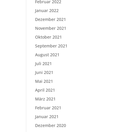
Februar 2022
Januar 2022
Dezember 2021
November 2021
Oktober 2021
September 2021
August 2021
Juli 2021
Juni 2021
Mai 2021
April 2021
März 2021
Februar 2021
Januar 2021
Dezember 2020