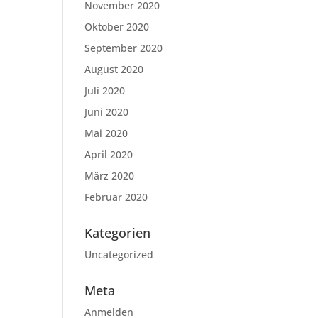
November 2020
Oktober 2020
September 2020
August 2020
Juli 2020
Juni 2020
Mai 2020
April 2020
März 2020
Februar 2020
Kategorien
Uncategorized
Meta
Anmelden