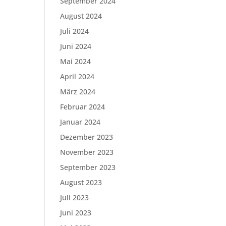
September 2024
August 2024
Juli 2024
Juni 2024
Mai 2024
April 2024
März 2024
Februar 2024
Januar 2024
Dezember 2023
November 2023
September 2023
August 2023
Juli 2023
Juni 2023