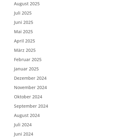
August 2025
Juli 2025
Juni 2025
Mai 2025
April 2025
März 2025
Februar 2025
Januar 2025
Dezember 2024
November 2024
Oktober 2024
September 2024
August 2024
Juli 2024
Juni 2024