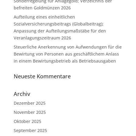
Sonderregelung für Anlagegold; Verzeichnis der
befreiten Goldmünzen 2026
Aufteilung eines einheitlichen
Sozialversicherungsbeitrags (Globalbeitrag);
Anpassung der Aufteilungsmaßstäbe für den
Veranlagungszeitraum 2026
Steuerliche Anerkennung von Aufwendungen für die
Bewirtung von Personen aus geschäftlichem Anlass
in einem Bewirtungsbetrieb als Betriebsausgaben
Neueste Kommentare
Archiv
Dezember 2025
November 2025
Oktober 2025
September 2025