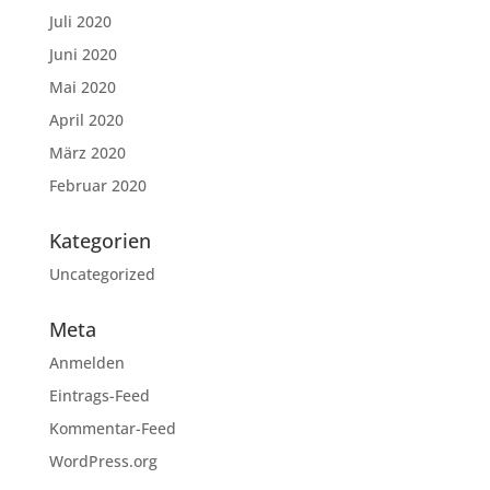
Juli 2020
Juni 2020
Mai 2020
April 2020
März 2020
Februar 2020
Kategorien
Uncategorized
Meta
Anmelden
Eintrags-Feed
Kommentar-Feed
WordPress.org