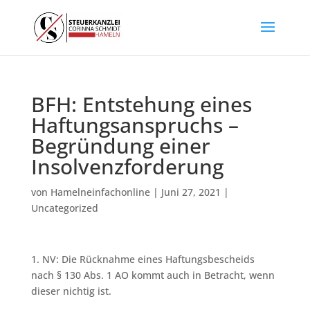
BFH: Entstehung eines
Haftungsanspruchs –
Begründung einer
Insolvenzforderung
von
Hamelneinfachonline
|
Juni 27, 2021
|
Uncategorized
1. NV: Die Rücknahme eines Haftungsbescheids
nach § 130 Abs. 1 AO kommt auch in Betracht, wenn
dieser nichtig ist.