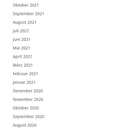
Oktober 2021
September 2021
August 2021
Juli 2021
Juni 2021
Mai 2021
April 2021
März 2021
Februar 2021
Januar 2021
Dezember 2020
November 2020
Oktober 2020
September 2020
August 2020