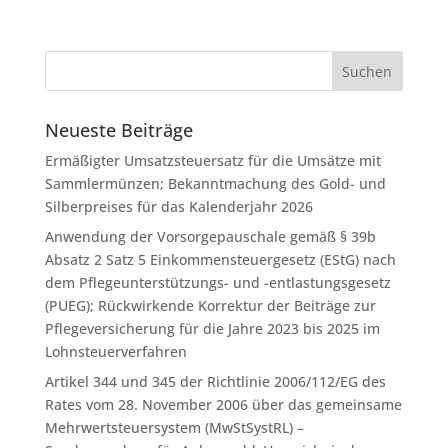
Neueste Beiträge
Ermäßigter Umsatzsteuersatz für die Umsätze mit
Sammlermünzen; Bekanntmachung des Gold- und
Silberpreises für das Kalenderjahr 2026
Anwendung der Vorsorgepauschale gemäß § 39b
Absatz 2 Satz 5 Einkommensteuergesetz (EStG) nach
dem Pflegeunterstützungs- und -entlastungsgesetz
(PUEG); Rückwirkende Korrektur der Beiträge zur
Pflegeversicherung für die Jahre 2023 bis 2025 im
Lohnsteuerverfahren
Artikel 344 und 345 der Richtlinie 2006/112/EG des
Rates vom 28. November 2006 über das gemeinsame
Mehrwertsteuersystem (MwStSystRL) –