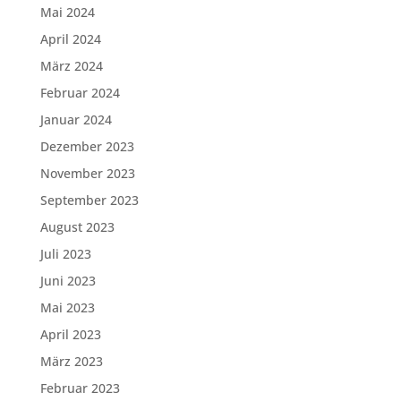
Mai 2024
April 2024
März 2024
Februar 2024
Januar 2024
Dezember 2023
November 2023
September 2023
August 2023
Juli 2023
Juni 2023
Mai 2023
April 2023
März 2023
Februar 2023