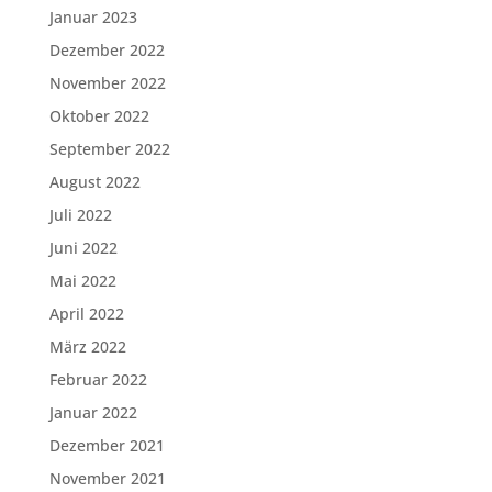
Januar 2023
Dezember 2022
November 2022
Oktober 2022
September 2022
August 2022
Juli 2022
Juni 2022
Mai 2022
April 2022
März 2022
Februar 2022
Januar 2022
Dezember 2021
November 2021