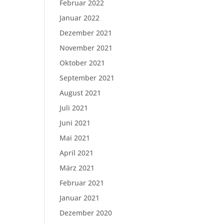
Februar 2022
Januar 2022
Dezember 2021
November 2021
Oktober 2021
September 2021
August 2021
Juli 2021
Juni 2021
Mai 2021
April 2021
März 2021
Februar 2021
Januar 2021
Dezember 2020