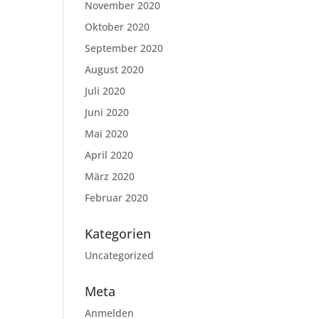
November 2020
Oktober 2020
September 2020
August 2020
Juli 2020
Juni 2020
Mai 2020
April 2020
März 2020
Februar 2020
Kategorien
Uncategorized
Meta
Anmelden