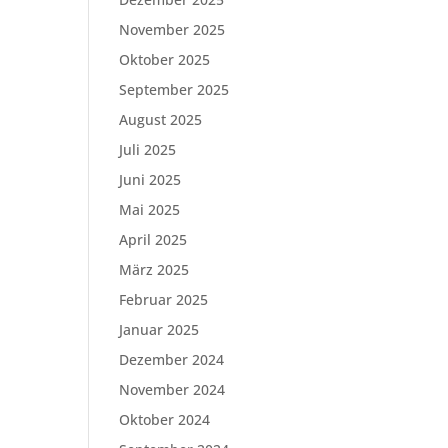
November 2025
Oktober 2025
September 2025
August 2025
Juli 2025
Juni 2025
Mai 2025
April 2025
März 2025
Februar 2025
Januar 2025
Dezember 2024
November 2024
Oktober 2024