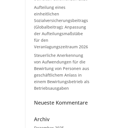
Aufteilung eines
einheitlichen
Sozialversicherungsbeitrags
(Globalbeitrag); Anpassung
der Aufteilungsmaßstäbe
für den
Veranlagungszeitraum 2026
Steuerliche Anerkennung
von Aufwendungen für die
Bewirtung von Personen aus
geschäftlichem Anlass in
einem Bewirtungsbetrieb als
Betriebsausgaben
Neueste Kommentare
Archiv
Dezember 2025