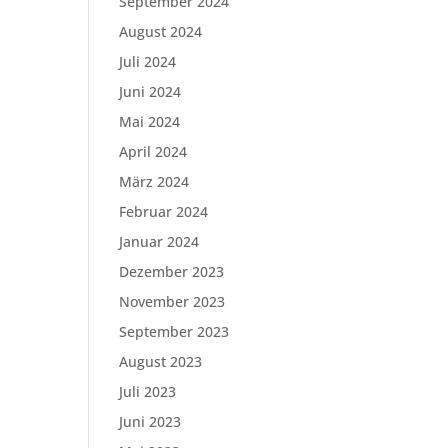
September 2024
August 2024
Juli 2024
Juni 2024
Mai 2024
April 2024
März 2024
Februar 2024
Januar 2024
Dezember 2023
November 2023
September 2023
August 2023
Juli 2023
Juni 2023