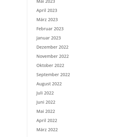
Mai 2023
April 2023
März 2023
Februar 2023
Januar 2023
Dezember 2022
November 2022
Oktober 2022
September 2022
August 2022
Juli 2022
Juni 2022
Mai 2022
April 2022
März 2022