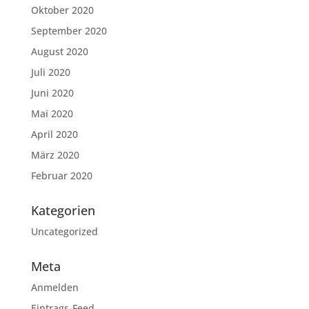
Oktober 2020
September 2020
August 2020
Juli 2020
Juni 2020
Mai 2020
April 2020
März 2020
Februar 2020
Kategorien
Uncategorized
Meta
Anmelden
Eintrags-Feed