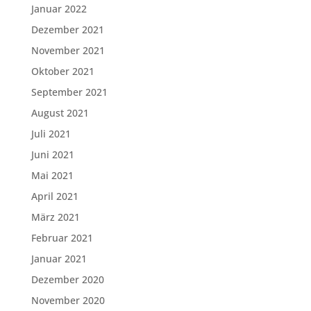
Januar 2022
Dezember 2021
November 2021
Oktober 2021
September 2021
August 2021
Juli 2021
Juni 2021
Mai 2021
April 2021
März 2021
Februar 2021
Januar 2021
Dezember 2020
November 2020