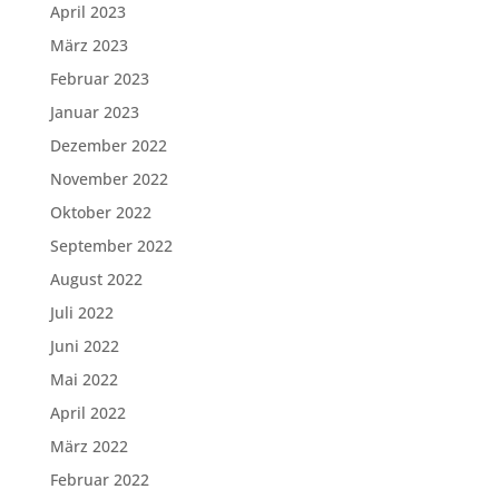
April 2023
März 2023
Februar 2023
Januar 2023
Dezember 2022
November 2022
Oktober 2022
September 2022
August 2022
Juli 2022
Juni 2022
Mai 2022
April 2022
März 2022
Februar 2022