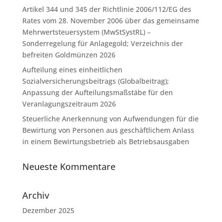
Artikel 344 und 345 der Richtlinie 2006/112/EG des
Rates vom 28. November 2006 über das gemeinsame
Mehrwertsteuersystem (MwStSystRL) –
Sonderregelung für Anlagegold; Verzeichnis der
befreiten Goldmünzen 2026
Aufteilung eines einheitlichen
Sozialversicherungsbeitrags (Globalbeitrag);
Anpassung der Aufteilungsmaßstäbe für den
Veranlagungszeitraum 2026
Steuerliche Anerkennung von Aufwendungen für die
Bewirtung von Personen aus geschäftlichem Anlass
in einem Bewirtungsbetrieb als Betriebsausgaben
Neueste Kommentare
Archiv
Dezember 2025