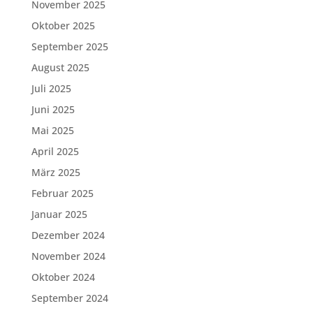
November 2025
Oktober 2025
September 2025
August 2025
Juli 2025
Juni 2025
Mai 2025
April 2025
März 2025
Februar 2025
Januar 2025
Dezember 2024
November 2024
Oktober 2024
September 2024