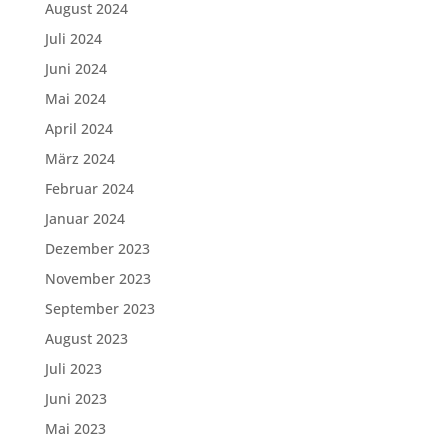
August 2024
Juli 2024
Juni 2024
Mai 2024
April 2024
März 2024
Februar 2024
Januar 2024
Dezember 2023
November 2023
September 2023
August 2023
Juli 2023
Juni 2023
Mai 2023