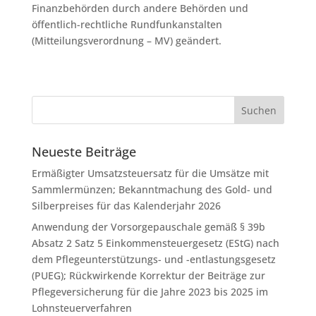
Finanzbehörden durch andere Behörden und
öffentlich-rechtliche Rundfunkanstalten
(Mitteilungsverordnung – MV) geändert.
Neueste Beiträge
Ermäßigter Umsatzsteuersatz für die Umsätze mit
Sammlermünzen; Bekanntmachung des Gold- und
Silberpreises für das Kalenderjahr 2026
Anwendung der Vorsorgepauschale gemäß § 39b
Absatz 2 Satz 5 Einkommensteuergesetz (EStG) nach
dem Pflegeunterstützungs- und -entlastungsgesetz
(PUEG); Rückwirkende Korrektur der Beiträge zur
Pflegeversicherung für die Jahre 2023 bis 2025 im
Lohnsteuerverfahren