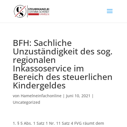
BFH: Sachliche
Unzuständigkeit des sog.
regionalen
Inkassoservice im
Bereich des steuerlichen
Kindergeldes
von
Hamelneinfachonline
|
Juni 10, 2021
|
Uncategorized
1. § 5 Abs. 1 Satz 1 Nr. 11 Satz 4 FVG räumt dem