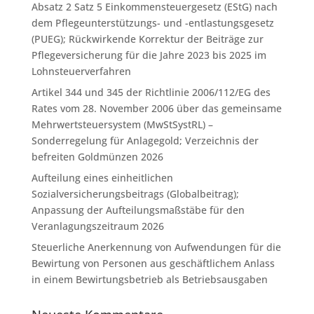
Absatz 2 Satz 5 Einkommensteuergesetz (EStG) nach
dem Pflegeunterstützungs- und -entlastungsgesetz
(PUEG); Rückwirkende Korrektur der Beiträge zur
Pflegeversicherung für die Jahre 2023 bis 2025 im
Lohnsteuerverfahren
Artikel 344 und 345 der Richtlinie 2006/112/EG des
Rates vom 28. November 2006 über das gemeinsame
Mehrwertsteuersystem (MwStSystRL) –
Sonderregelung für Anlagegold; Verzeichnis der
befreiten Goldmünzen 2026
Aufteilung eines einheitlichen
Sozialversicherungsbeitrags (Globalbeitrag);
Anpassung der Aufteilungsmaßstäbe für den
Veranlagungszeitraum 2026
Steuerliche Anerkennung von Aufwendungen für die
Bewirtung von Personen aus geschäftlichem Anlass
in einem Bewirtungsbetrieb als Betriebsausgaben