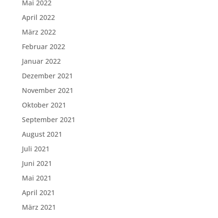
Mai 2022
April 2022
März 2022
Februar 2022
Januar 2022
Dezember 2021
November 2021
Oktober 2021
September 2021
August 2021
Juli 2021
Juni 2021
Mai 2021
April 2021
März 2021