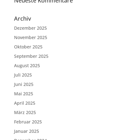
Neueste Kommentare
Archiv
Dezember 2025
November 2025
Oktober 2025
September 2025
August 2025
Juli 2025
Juni 2025
Mai 2025
April 2025
März 2025
Februar 2025
Januar 2025