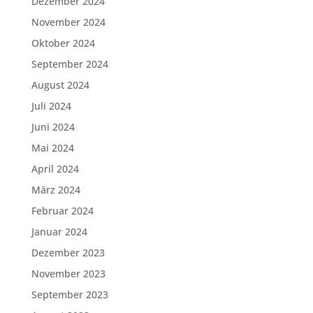
Dezember 2024
November 2024
Oktober 2024
September 2024
August 2024
Juli 2024
Juni 2024
Mai 2024
April 2024
März 2024
Februar 2024
Januar 2024
Dezember 2023
November 2023
September 2023