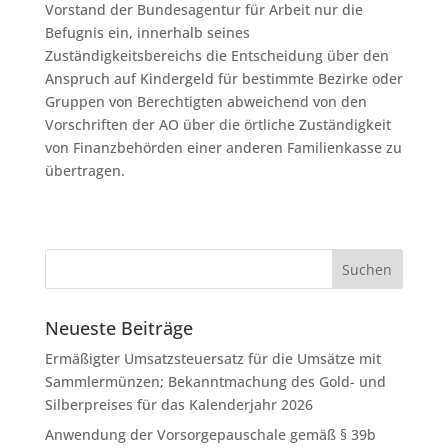
Vorstand der Bundesagentur für Arbeit nur die
Befugnis ein, innerhalb seines
Zuständigkeitsbereichs die Entscheidung über den
Anspruch auf Kindergeld für bestimmte Bezirke oder
Gruppen von Berechtigten abweichend von den
Vorschriften der AO über die örtliche Zuständigkeit
von Finanzbehörden einer anderen Familienkasse zu
übertragen.
Neueste Beiträge
Ermäßigter Umsatzsteuersatz für die Umsätze mit
Sammlermünzen; Bekanntmachung des Gold- und
Silberpreises für das Kalenderjahr 2026
Anwendung der Vorsorgepauschale gemäß § 39b