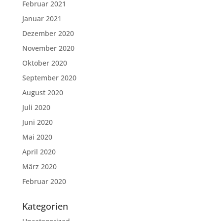
Februar 2021
Januar 2021
Dezember 2020
November 2020
Oktober 2020
September 2020
August 2020
Juli 2020
Juni 2020
Mai 2020
April 2020
März 2020
Februar 2020
Kategorien