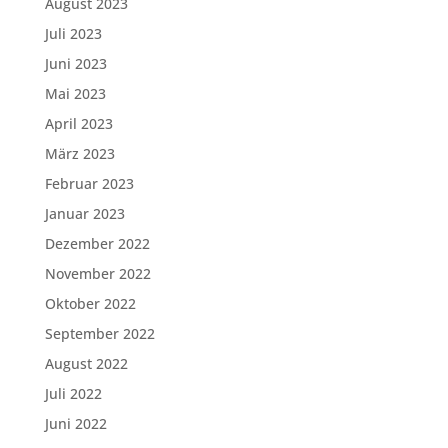
August 2023
Juli 2023
Juni 2023
Mai 2023
April 2023
März 2023
Februar 2023
Januar 2023
Dezember 2022
November 2022
Oktober 2022
September 2022
August 2022
Juli 2022
Juni 2022