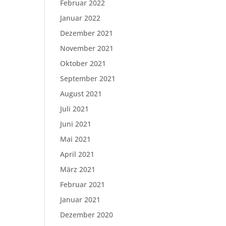
Februar 2022
Januar 2022
Dezember 2021
November 2021
Oktober 2021
September 2021
August 2021
Juli 2021
Juni 2021
Mai 2021
April 2021
März 2021
Februar 2021
Januar 2021
Dezember 2020