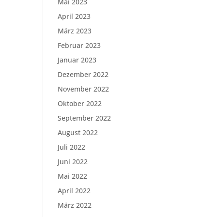
Mai 2023
April 2023
März 2023
Februar 2023
Januar 2023
Dezember 2022
November 2022
Oktober 2022
September 2022
August 2022
Juli 2022
Juni 2022
Mai 2022
April 2022
März 2022