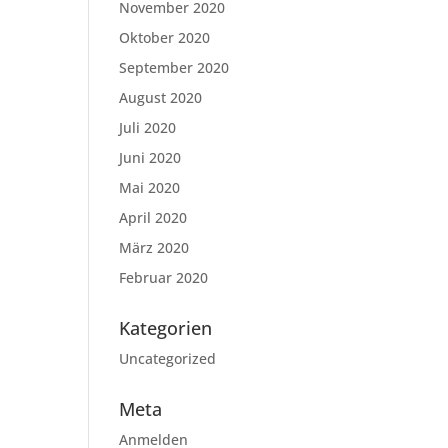
November 2020
Oktober 2020
September 2020
August 2020
Juli 2020
Juni 2020
Mai 2020
April 2020
März 2020
Februar 2020
Kategorien
Uncategorized
Meta
Anmelden