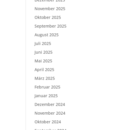
November 2025
Oktober 2025
September 2025
August 2025
Juli 2025
Juni 2025
Mai 2025
April 2025
März 2025
Februar 2025
Januar 2025
Dezember 2024
November 2024
Oktober 2024