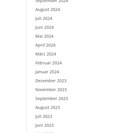
September 2024
August 2024
Juli 2024
Juni 2024
Mai 2024
April 2024
März 2024
Februar 2024
Januar 2024
Dezember 2023
November 2023
September 2023
August 2023
Juli 2023
Juni 2023