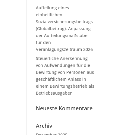
Aufteilung eines
einheitlichen
Sozialversicherungsbeitrags
(Globalbeitrag); Anpassung
der Aufteilungsmaßstäbe
für den
Veranlagungszeitraum 2026
Steuerliche Anerkennung
von Aufwendungen für die
Bewirtung von Personen aus
geschäftlichem Anlass in
einem Bewirtungsbetrieb als
Betriebsausgaben
Neueste Kommentare
Archiv
Dezember 2025