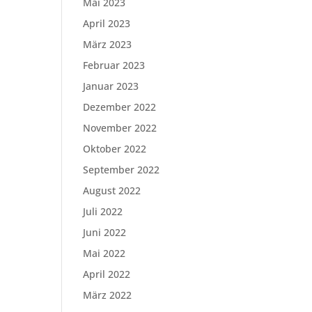
Mai 2023
April 2023
März 2023
Februar 2023
Januar 2023
Dezember 2022
November 2022
Oktober 2022
September 2022
August 2022
Juli 2022
Juni 2022
Mai 2022
April 2022
März 2022