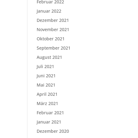
Februar 2022
Januar 2022
Dezember 2021
November 2021
Oktober 2021
September 2021
August 2021
Juli 2021
Juni 2021
Mai 2021
April 2021
März 2021
Februar 2021
Januar 2021
Dezember 2020