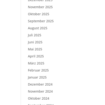
November 2025
Oktober 2025
September 2025
August 2025
Juli 2025
Juni 2025
Mai 2025
April 2025
März 2025
Februar 2025
Januar 2025
Dezember 2024
November 2024
Oktober 2024