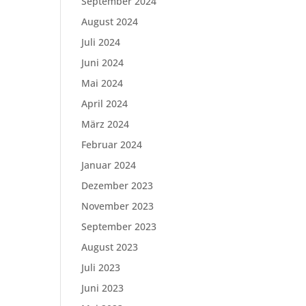
September 2024
August 2024
Juli 2024
Juni 2024
Mai 2024
April 2024
März 2024
Februar 2024
Januar 2024
Dezember 2023
November 2023
September 2023
August 2023
Juli 2023
Juni 2023