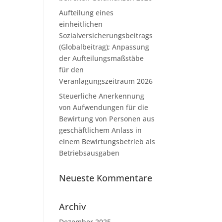
Aufteilung eines
einheitlichen
Sozialversicherungsbeitrags
(Globalbeitrag); Anpassung
der Aufteilungsmaßstäbe
für den
Veranlagungszeitraum 2026
Steuerliche Anerkennung
von Aufwendungen für die
Bewirtung von Personen aus
geschäftlichem Anlass in
einem Bewirtungsbetrieb als
Betriebsausgaben
Neueste Kommentare
Archiv
Dezember 2025