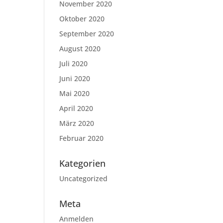
November 2020
Oktober 2020
September 2020
August 2020
Juli 2020
Juni 2020
Mai 2020
April 2020
März 2020
Februar 2020
Kategorien
Uncategorized
Meta
Anmelden