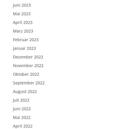
Juni 2023
Mai 2023
April 2023
März 2023
Februar 2023
Januar 2023
Dezember 2022
November 2022
Oktober 2022
September 2022
August 2022
Juli 2022
Juni 2022
Mai 2022
April 2022