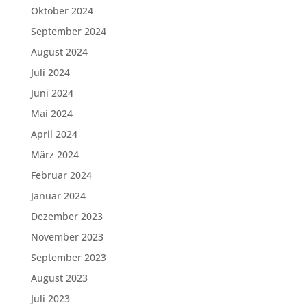
Oktober 2024
September 2024
August 2024
Juli 2024
Juni 2024
Mai 2024
April 2024
März 2024
Februar 2024
Januar 2024
Dezember 2023
November 2023
September 2023
August 2023
Juli 2023