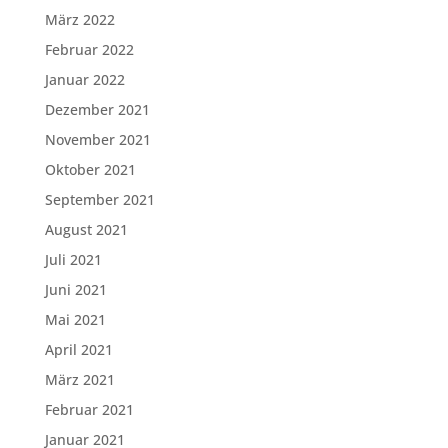
März 2022
Februar 2022
Januar 2022
Dezember 2021
November 2021
Oktober 2021
September 2021
August 2021
Juli 2021
Juni 2021
Mai 2021
April 2021
März 2021
Februar 2021
Januar 2021