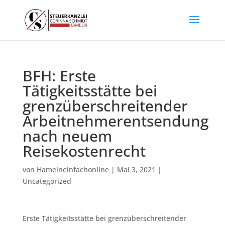
BFH: Erste
Tätigkeitsstätte bei
grenzüberschreitender
Arbeitnehmerentsendung
nach neuem
Reisekostenrecht
von
Hamelneinfachonline
|
Mai 3, 2021
|
Uncategorized
Erste Tätigkeitsstätte bei grenzüberschreitender