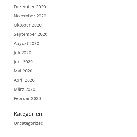
Dezember 2020
November 2020
Oktober 2020
September 2020
August 2020
Juli 2020
Juni 2020
Mai 2020
April 2020
März 2020
Februar 2020
Kategorien
Uncategorized