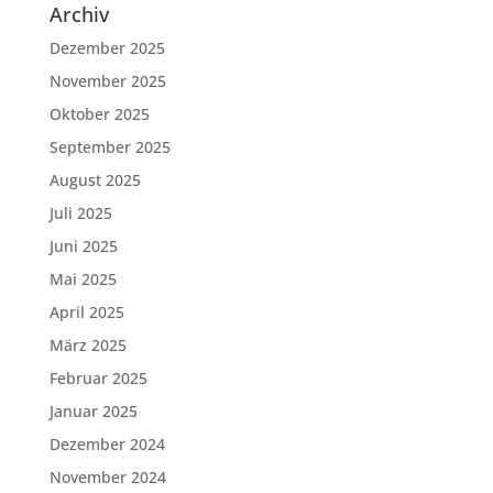
Archiv
Dezember 2025
November 2025
Oktober 2025
September 2025
August 2025
Juli 2025
Juni 2025
Mai 2025
April 2025
März 2025
Februar 2025
Januar 2025
Dezember 2024
November 2024