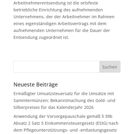
Arbeitnehmerentsendung ist die ortsfeste
betriebliche Einrichtung des aufnehmenden
Unternehmens, der der Arbeitnehmer im Rahmen
eines eigenständigen Arbeitsvertrags mit dem
aufnehmenden Unternehmen für die Dauer der
Entsendung zugeordnet ist.
Neueste Beiträge
Ermäßigter Umsatzsteuersatz für die Umsätze mit
Sammlermünzen; Bekanntmachung des Gold- und
Silberpreises für das Kalenderjahr 2026
Anwendung der Vorsorgepauschale gemäß § 39b
Absatz 2 Satz 5 Einkommensteuergesetz (EStG) nach
dem Pflegeunterstützungs- und -entlastungsgesetz