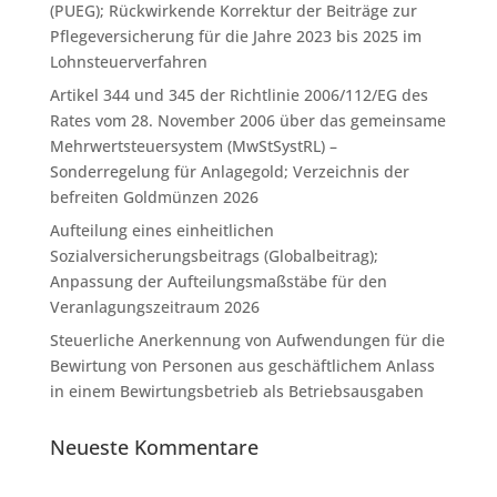
(PUEG); Rückwirkende Korrektur der Beiträge zur
Pflegeversicherung für die Jahre 2023 bis 2025 im
Lohnsteuerverfahren
Artikel 344 und 345 der Richtlinie 2006/112/EG des
Rates vom 28. November 2006 über das gemeinsame
Mehrwertsteuersystem (MwStSystRL) –
Sonderregelung für Anlagegold; Verzeichnis der
befreiten Goldmünzen 2026
Aufteilung eines einheitlichen
Sozialversicherungsbeitrags (Globalbeitrag);
Anpassung der Aufteilungsmaßstäbe für den
Veranlagungszeitraum 2026
Steuerliche Anerkennung von Aufwendungen für die
Bewirtung von Personen aus geschäftlichem Anlass
in einem Bewirtungsbetrieb als Betriebsausgaben
Neueste Kommentare