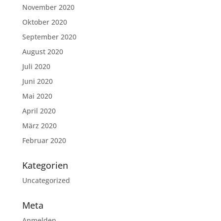
November 2020
Oktober 2020
September 2020
August 2020
Juli 2020
Juni 2020
Mai 2020
April 2020
März 2020
Februar 2020
Kategorien
Uncategorized
Meta
Anmelden