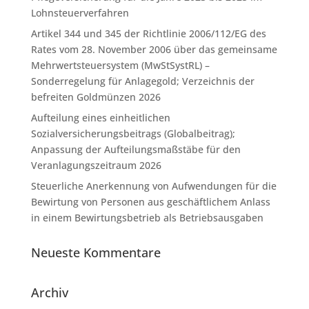
Lohnsteuerverfahren
Artikel 344 und 345 der Richtlinie 2006/112/EG des
Rates vom 28. November 2006 über das gemeinsame
Mehrwertsteuersystem (MwStSystRL) –
Sonderregelung für Anlagegold; Verzeichnis der
befreiten Goldmünzen 2026
Aufteilung eines einheitlichen
Sozialversicherungsbeitrags (Globalbeitrag);
Anpassung der Aufteilungsmaßstäbe für den
Veranlagungszeitraum 2026
Steuerliche Anerkennung von Aufwendungen für die
Bewirtung von Personen aus geschäftlichem Anlass
in einem Bewirtungsbetrieb als Betriebsausgaben
Neueste Kommentare
Archiv