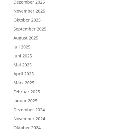
Dezember 2025
November 2025
Oktober 2025
September 2025
August 2025
Juli 2025
Juni 2025
Mai 2025
April 2025
März 2025
Februar 2025
Januar 2025
Dezember 2024
November 2024
Oktober 2024