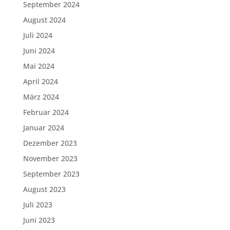
September 2024
August 2024
Juli 2024
Juni 2024
Mai 2024
April 2024
März 2024
Februar 2024
Januar 2024
Dezember 2023
November 2023
September 2023
August 2023
Juli 2023
Juni 2023