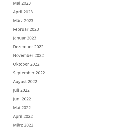
Mai 2023
April 2023
März 2023
Februar 2023
Januar 2023
Dezember 2022
November 2022
Oktober 2022
September 2022
August 2022
Juli 2022
Juni 2022
Mai 2022
April 2022
März 2022