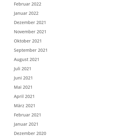
Februar 2022
Januar 2022
Dezember 2021
November 2021
Oktober 2021
September 2021
August 2021
Juli 2021
Juni 2021
Mai 2021
April 2021
März 2021
Februar 2021
Januar 2021
Dezember 2020