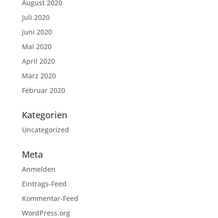
August 2020
Juli 2020
Juni 2020
Mai 2020
April 2020
März 2020
Februar 2020
Kategorien
Uncategorized
Meta
Anmelden
Eintrags-Feed
Kommentar-Feed
WordPress.org