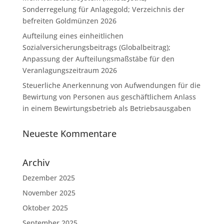
Sonderregelung für Anlagegold; Verzeichnis der
befreiten Goldmünzen 2026
Aufteilung eines einheitlichen
Sozialversicherungsbeitrags (Globalbeitrag);
Anpassung der Aufteilungsmaßstäbe für den
Veranlagungszeitraum 2026
Steuerliche Anerkennung von Aufwendungen für die
Bewirtung von Personen aus geschäftlichem Anlass
in einem Bewirtungsbetrieb als Betriebsausgaben
Neueste Kommentare
Archiv
Dezember 2025
November 2025
Oktober 2025
September 2025