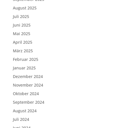
August 2025
Juli 2025
Juni 2025
Mai 2025
April 2025
März 2025
Februar 2025
Januar 2025
Dezember 2024
November 2024
Oktober 2024
September 2024
August 2024
Juli 2024
Juni 2024