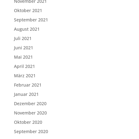
November 2021
Oktober 2021
September 2021
August 2021
Juli 2021
Juni 2021
Mai 2021
April 2021
März 2021
Februar 2021
Januar 2021
Dezember 2020
November 2020
Oktober 2020
September 2020