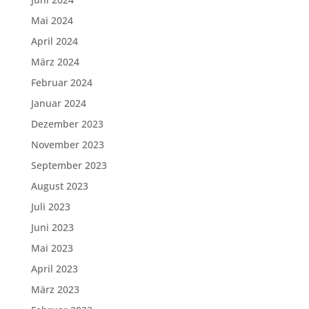
Mai 2024
April 2024
März 2024
Februar 2024
Januar 2024
Dezember 2023
November 2023
September 2023
August 2023
Juli 2023
Juni 2023
Mai 2023
April 2023
März 2023