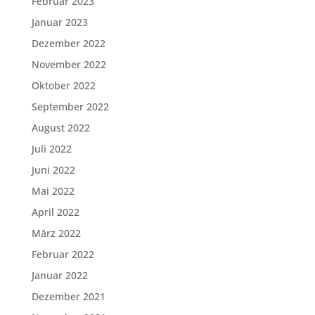
Februar 2023
Januar 2023
Dezember 2022
November 2022
Oktober 2022
September 2022
August 2022
Juli 2022
Juni 2022
Mai 2022
April 2022
März 2022
Februar 2022
Januar 2022
Dezember 2021