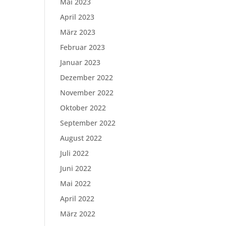
Mai 2023
April 2023
März 2023
Februar 2023
Januar 2023
Dezember 2022
November 2022
Oktober 2022
September 2022
August 2022
Juli 2022
Juni 2022
Mai 2022
April 2022
März 2022