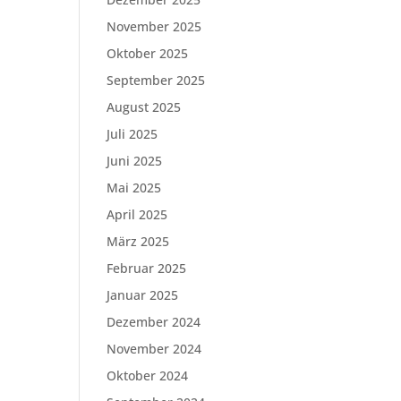
November 2025
Oktober 2025
September 2025
August 2025
Juli 2025
Juni 2025
Mai 2025
April 2025
März 2025
Februar 2025
Januar 2025
Dezember 2024
November 2024
Oktober 2024