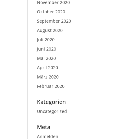
November 2020
Oktober 2020
September 2020
August 2020
Juli 2020
Juni 2020
Mai 2020
April 2020
März 2020
Februar 2020
Kategorien
Uncategorized
Meta
Anmelden