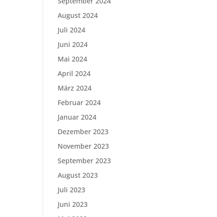
September 2024
August 2024
Juli 2024
Juni 2024
Mai 2024
April 2024
März 2024
Februar 2024
Januar 2024
Dezember 2023
November 2023
September 2023
August 2023
Juli 2023
Juni 2023