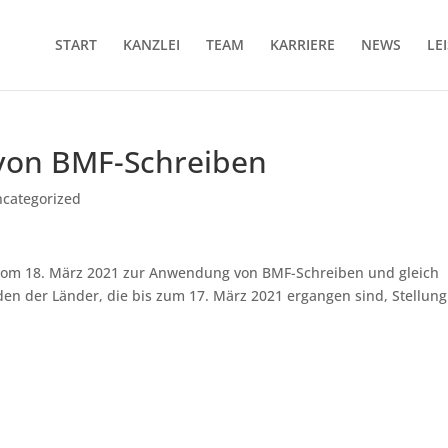
START
KANZLEI
TEAM
KARRIERE
NEWS
LE
von BMF-Schreiben
categorized
 vom 18. März 2021 zur Anwendung von BMF-Schreiben und gleich
en der Länder, die bis zum 17. März 2021 ergangen sind, Stellung