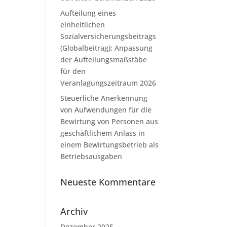
Aufteilung eines
einheitlichen
Sozialversicherungsbeitrags
(Globalbeitrag); Anpassung
der Aufteilungsmaßstäbe
für den
Veranlagungszeitraum 2026
Steuerliche Anerkennung
von Aufwendungen für die
Bewirtung von Personen aus
geschäftlichem Anlass in
einem Bewirtungsbetrieb als
Betriebsausgaben
Neueste Kommentare
Archiv
Dezember 2025