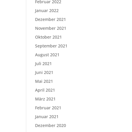
Februar 2022
Januar 2022
Dezember 2021
November 2021
Oktober 2021
September 2021
August 2021
Juli 2021
Juni 2021
Mai 2021
April 2021
März 2021
Februar 2021
Januar 2021
Dezember 2020