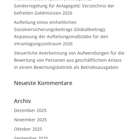
Sonderregelung für Anlagegold; Verzeichnis der
befreiten Goldmünzen 2026
Aufteilung eines einheitlichen
Sozialversicherungsbeitrags (Globalbeitrag);
Anpassung der Aufteilungsmaßstäbe für den
Veranlagungszeitraum 2026
Steuerliche Anerkennung von Aufwendungen für die
Bewirtung von Personen aus geschäftlichem Anlass
in einem Bewirtungsbetrieb als Betriebsausgaben
Neueste Kommentare
Archiv
Dezember 2025
November 2025
Oktober 2025
September 2025