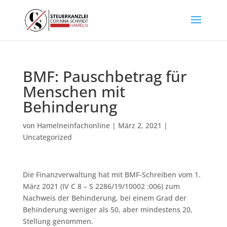
BMF: Pauschbetrag für
Menschen mit
Behinderung
von
Hamelneinfachonline
|
März 2, 2021
|
Uncategorized
Die Finanzverwaltung hat mit BMF-Schreiben vom 1.
März 2021 (IV C 8 – S 2286/19/10002 :006) zum
Nachweis der Behinderung, bei einem Grad der
Behinderung weniger als 50, aber mindestens 20,
Stellung genommen.