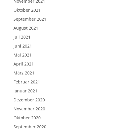
November 2021
Oktober 2021
September 2021
August 2021
Juli 2021
Juni 2021
Mai 2021
April 2021
März 2021
Februar 2021
Januar 2021
Dezember 2020
November 2020
Oktober 2020
September 2020