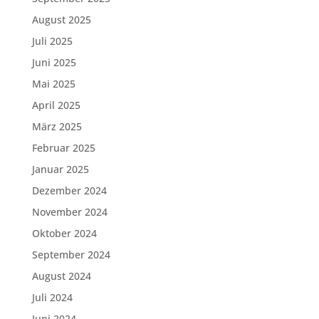
August 2025
Juli 2025
Juni 2025
Mai 2025
April 2025
März 2025
Februar 2025
Januar 2025
Dezember 2024
November 2024
Oktober 2024
September 2024
August 2024
Juli 2024
Juni 2024