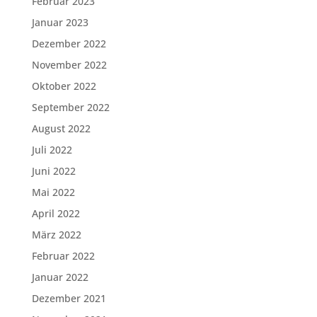
Februar 2023
Januar 2023
Dezember 2022
November 2022
Oktober 2022
September 2022
August 2022
Juli 2022
Juni 2022
Mai 2022
April 2022
März 2022
Februar 2022
Januar 2022
Dezember 2021