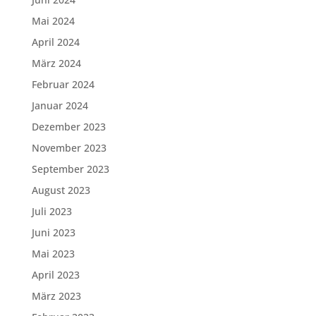
Mai 2024
April 2024
März 2024
Februar 2024
Januar 2024
Dezember 2023
November 2023
September 2023
August 2023
Juli 2023
Juni 2023
Mai 2023
April 2023
März 2023