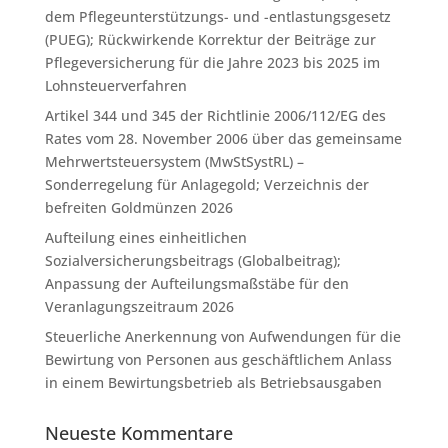
dem Pflegeunterstützungs- und -entlastungsgesetz
(PUEG); Rückwirkende Korrektur der Beiträge zur
Pflegeversicherung für die Jahre 2023 bis 2025 im
Lohnsteuerverfahren
Artikel 344 und 345 der Richtlinie 2006/112/EG des
Rates vom 28. November 2006 über das gemeinsame
Mehrwertsteuersystem (MwStSystRL) –
Sonderregelung für Anlagegold; Verzeichnis der
befreiten Goldmünzen 2026
Aufteilung eines einheitlichen
Sozialversicherungsbeitrags (Globalbeitrag);
Anpassung der Aufteilungsmaßstäbe für den
Veranlagungszeitraum 2026
Steuerliche Anerkennung von Aufwendungen für die
Bewirtung von Personen aus geschäftlichem Anlass
in einem Bewirtungsbetrieb als Betriebsausgaben
Neueste Kommentare