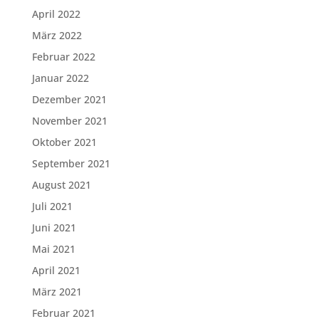
April 2022
März 2022
Februar 2022
Januar 2022
Dezember 2021
November 2021
Oktober 2021
September 2021
August 2021
Juli 2021
Juni 2021
Mai 2021
April 2021
März 2021
Februar 2021