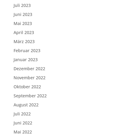
Juli 2023
Juni 2023
Mai 2023
April 2023
März 2023
Februar 2023
Januar 2023
Dezember 2022
November 2022
Oktober 2022
September 2022
August 2022
Juli 2022
Juni 2022
Mai 2022