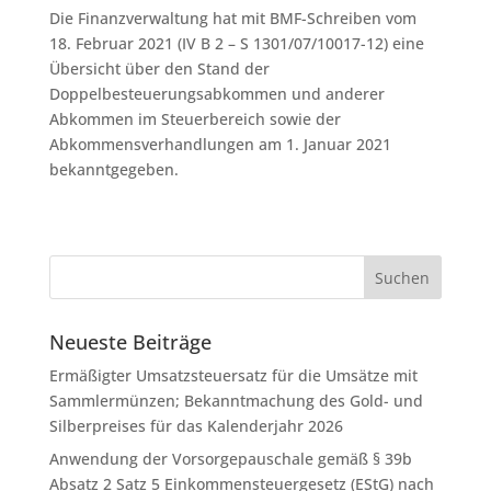
Die Finanzverwaltung hat mit BMF-Schreiben vom
18. Februar 2021 (IV B 2 – S 1301/07/10017-12) eine
Übersicht über den Stand der
Doppelbesteuerungsabkommen und anderer
Abkommen im Steuerbereich sowie der
Abkommensverhandlungen am 1. Januar 2021
bekanntgegeben.
Neueste Beiträge
Ermäßigter Umsatzsteuersatz für die Umsätze mit
Sammlermünzen; Bekanntmachung des Gold- und
Silberpreises für das Kalenderjahr 2026
Anwendung der Vorsorgepauschale gemäß § 39b
Absatz 2 Satz 5 Einkommensteuergesetz (EStG) nach