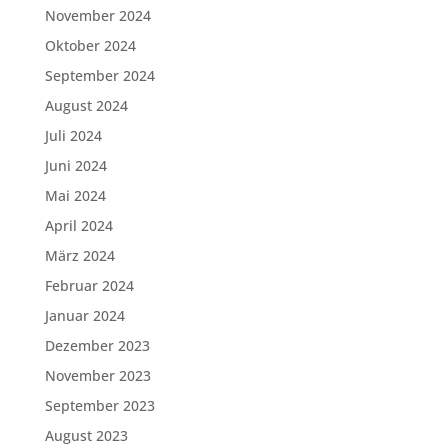
November 2024
Oktober 2024
September 2024
August 2024
Juli 2024
Juni 2024
Mai 2024
April 2024
März 2024
Februar 2024
Januar 2024
Dezember 2023
November 2023
September 2023
August 2023