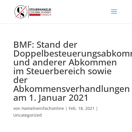
BMF: Stand der
Doppelbesteuerungsabko
und anderer Abkommen
im Steuerbereich sowie
der
Abkommensverhandlungen
am 1. Januar 2021
von
Hamelneinfachonline
|
Feb. 18, 2021
|
Uncategorized