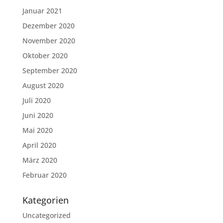
Januar 2021
Dezember 2020
November 2020
Oktober 2020
September 2020
August 2020
Juli 2020
Juni 2020
Mai 2020
April 2020
März 2020
Februar 2020
Kategorien
Uncategorized