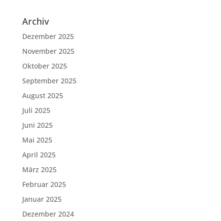
Archiv
Dezember 2025
November 2025
Oktober 2025
September 2025
August 2025
Juli 2025
Juni 2025
Mai 2025
April 2025
März 2025
Februar 2025
Januar 2025
Dezember 2024