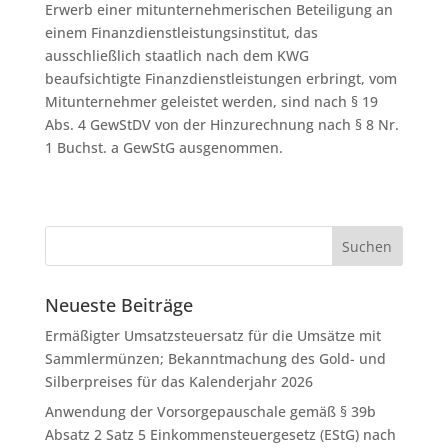
Erwerb einer mitunternehmerischen Beteiligung an
einem Finanzdienstleistungsinstitut, das
ausschließlich staatlich nach dem KWG
beaufsichtigte Finanzdienstleistungen erbringt, vom
Mitunternehmer geleistet werden, sind nach § 19
Abs. 4 GewStDV von der Hinzurechnung nach § 8 Nr.
1 Buchst. a GewStG ausgenommen.
Neueste Beiträge
Ermäßigter Umsatzsteuersatz für die Umsätze mit
Sammlermünzen; Bekanntmachung des Gold- und
Silberpreises für das Kalenderjahr 2026
Anwendung der Vorsorgepauschale gemäß § 39b
Absatz 2 Satz 5 Einkommensteuergesetz (EStG) nach