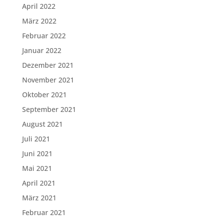
April 2022
März 2022
Februar 2022
Januar 2022
Dezember 2021
November 2021
Oktober 2021
September 2021
August 2021
Juli 2021
Juni 2021
Mai 2021
April 2021
März 2021
Februar 2021