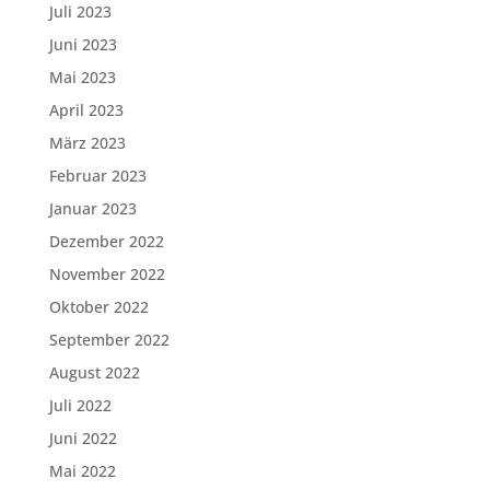
Juli 2023
Juni 2023
Mai 2023
April 2023
März 2023
Februar 2023
Januar 2023
Dezember 2022
November 2022
Oktober 2022
September 2022
August 2022
Juli 2022
Juni 2022
Mai 2022