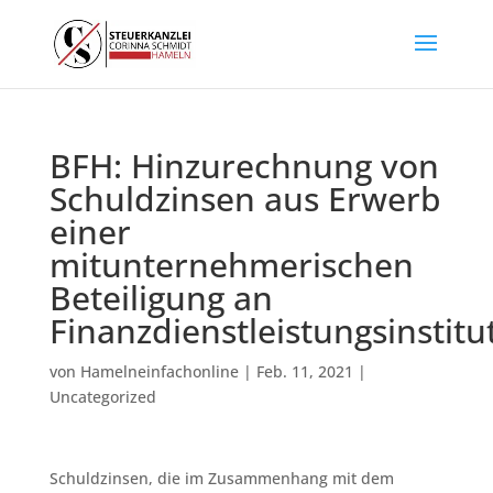
BFH: Hinzurechnung von
Schuldzinsen aus Erwerb
einer
mitunternehmerischen
Beteiligung an
Finanzdienstleistungsinstitu
von
Hamelneinfachonline
|
Feb. 11, 2021
|
Uncategorized
Schuldzinsen, die im Zusammenhang mit dem