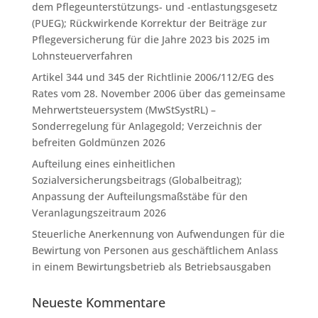
dem Pflegeunterstützungs- und -entlastungsgesetz
(PUEG); Rückwirkende Korrektur der Beiträge zur
Pflegeversicherung für die Jahre 2023 bis 2025 im
Lohnsteuerverfahren
Artikel 344 und 345 der Richtlinie 2006/112/EG des
Rates vom 28. November 2006 über das gemeinsame
Mehrwertsteuersystem (MwStSystRL) –
Sonderregelung für Anlagegold; Verzeichnis der
befreiten Goldmünzen 2026
Aufteilung eines einheitlichen
Sozialversicherungsbeitrags (Globalbeitrag);
Anpassung der Aufteilungsmaßstäbe für den
Veranlagungszeitraum 2026
Steuerliche Anerkennung von Aufwendungen für die
Bewirtung von Personen aus geschäftlichem Anlass
in einem Bewirtungsbetrieb als Betriebsausgaben
Neueste Kommentare