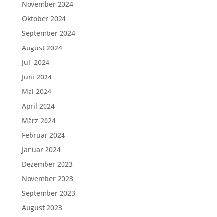
November 2024
Oktober 2024
September 2024
August 2024
Juli 2024
Juni 2024
Mai 2024
April 2024
März 2024
Februar 2024
Januar 2024
Dezember 2023
November 2023
September 2023
August 2023