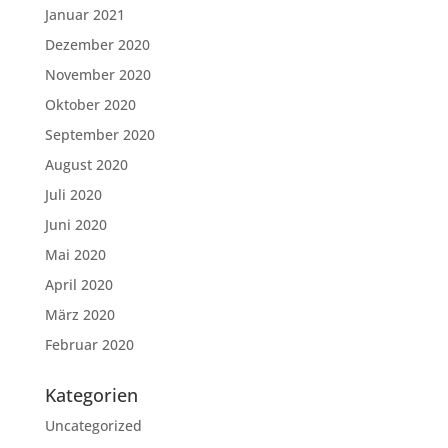
Januar 2021
Dezember 2020
November 2020
Oktober 2020
September 2020
August 2020
Juli 2020
Juni 2020
Mai 2020
April 2020
März 2020
Februar 2020
Kategorien
Uncategorized