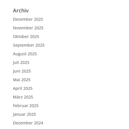
Archiv
Dezember 2025
November 2025
Oktober 2025
September 2025
August 2025
Juli 2025
Juni 2025
Mai 2025
April 2025
März 2025
Februar 2025
Januar 2025
Dezember 2024