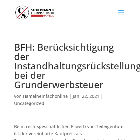
BFH: Berücksichtigung
der
Instandhaltungsrückstellun
bei der
Grunderwerbsteuer
von
Hamelneinfachonline
|
Jan. 22, 2021
|
Uncategorized
Beim rechtsgeschäftlichen Erwerb von Teileigentum
ist der vereinbarte Kaufpreis als