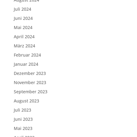
Juli 2024
Juni 2024
Mai 2024
April 2024
März 2024
Februar 2024
Januar 2024
Dezember 2023
November 2023
September 2023
August 2023
Juli 2023
Juni 2023
Mai 2023