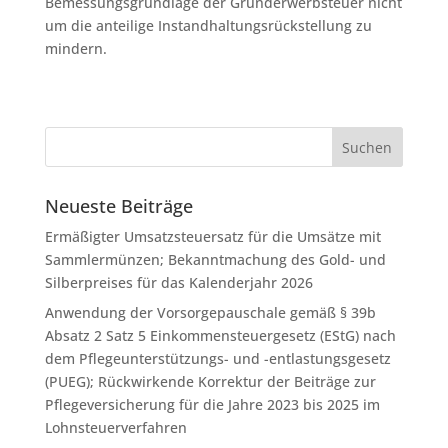
Bemessungsgrundlage der Grunderwerbsteuer nicht
um die anteilige Instandhaltungsrückstellung zu
mindern.
Neueste Beiträge
Ermäßigter Umsatzsteuersatz für die Umsätze mit
Sammlermünzen; Bekanntmachung des Gold- und
Silberpreises für das Kalenderjahr 2026
Anwendung der Vorsorgepauschale gemäß § 39b
Absatz 2 Satz 5 Einkommensteuergesetz (EStG) nach
dem Pflegeunterstützungs- und -entlastungsgesetz
(PUEG); Rückwirkende Korrektur der Beiträge zur
Pflegeversicherung für die Jahre 2023 bis 2025 im
Lohnsteuerverfahren