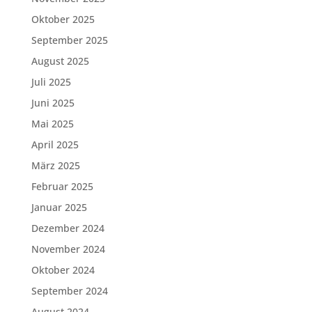
Oktober 2025
September 2025
August 2025
Juli 2025
Juni 2025
Mai 2025
April 2025
März 2025
Februar 2025
Januar 2025
Dezember 2024
November 2024
Oktober 2024
September 2024
August 2024