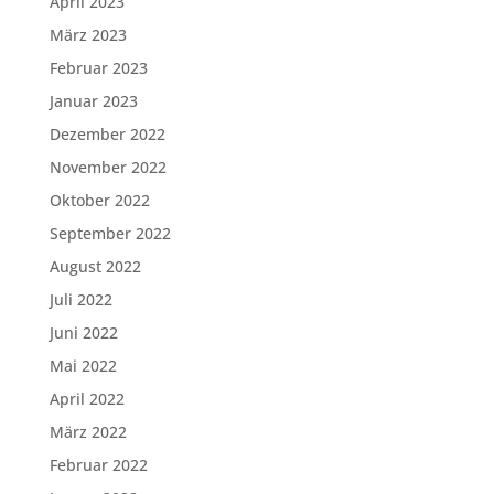
April 2023
März 2023
Februar 2023
Januar 2023
Dezember 2022
November 2022
Oktober 2022
September 2022
August 2022
Juli 2022
Juni 2022
Mai 2022
April 2022
März 2022
Februar 2022