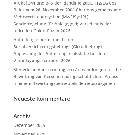
Artikel 344 und 345 der Richtlinie 2006/112/EG des
Rates vom 28. November 2006 über das gemeinsame
Mehrwertsteuersystem (MwStSystRL) –
Sonderregelung für Anlagegold; Verzeichnis der
befreiten Goldmünzen 2026
Aufteilung eines einheitlichen
Sozialversicherungsbeitrags (Globalbeitrag);
Anpassung der Aufteilungsmaßstäbe für den
Veranlagungszeitraum 2026
Steuerliche Anerkennung von Aufwendungen für die
Bewirtung von Personen aus geschäftlichem Anlass
in einem Bewirtungsbetrieb als Betriebsausgaben
Neueste Kommentare
Archiv
Dezember 2025
November 2025