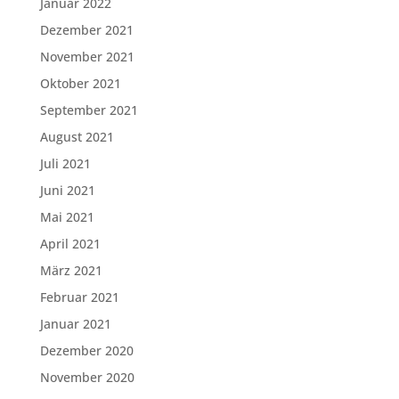
Januar 2022
Dezember 2021
November 2021
Oktober 2021
September 2021
August 2021
Juli 2021
Juni 2021
Mai 2021
April 2021
März 2021
Februar 2021
Januar 2021
Dezember 2020
November 2020