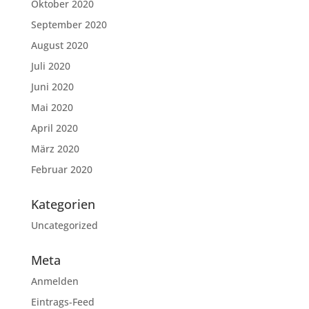
Oktober 2020
September 2020
August 2020
Juli 2020
Juni 2020
Mai 2020
April 2020
März 2020
Februar 2020
Kategorien
Uncategorized
Meta
Anmelden
Eintrags-Feed